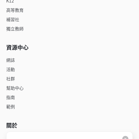
K12
高等教育
補習社
獨立教師
資源中心
網誌
活動
社群
幫助中心
指南
範例
關於
關於我們