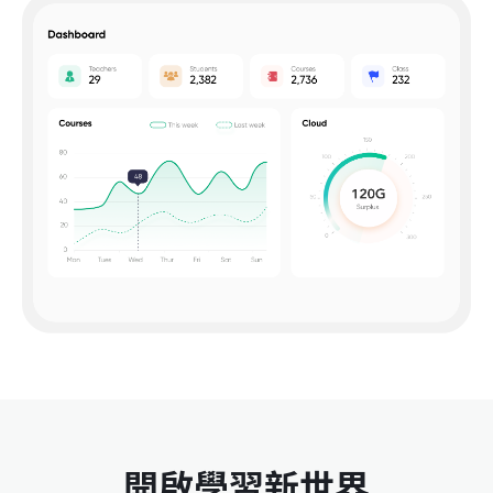
開啟學習新世界