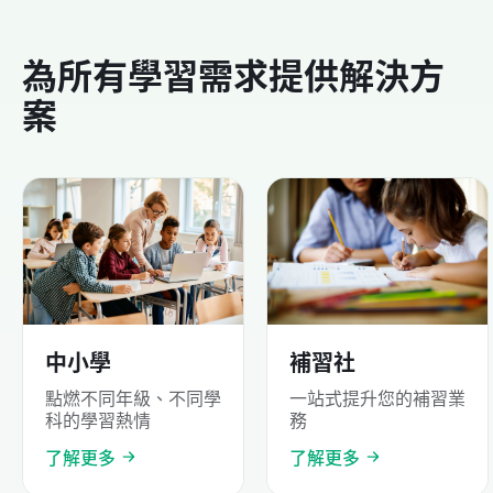
為所有學習需求提供解決方
案
中小學
補習社
點燃不同年級、不同學
一站式提升您的補習業
科的學習熱情
務
了解更多
了解更多