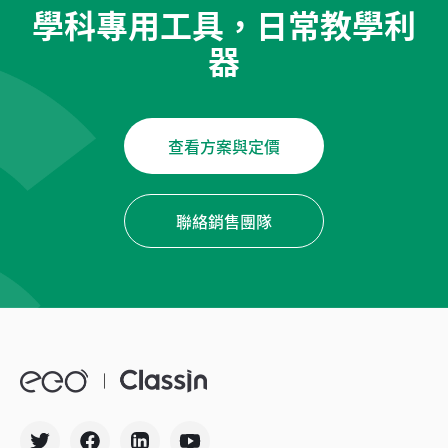
學科專用工具，日常教學利
器
查看方案與定價
聯絡銷售團隊