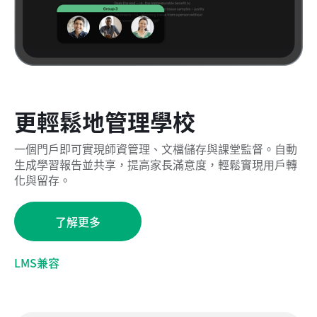
更輕鬆地管理學校
一個門戶即可實現師資管理、文檔儲存與課堂監督。自動
生成學習報告並共享，提高家長滿意度，輕鬆實現用戶轉
化與留存。
了解更多
LMS兼容