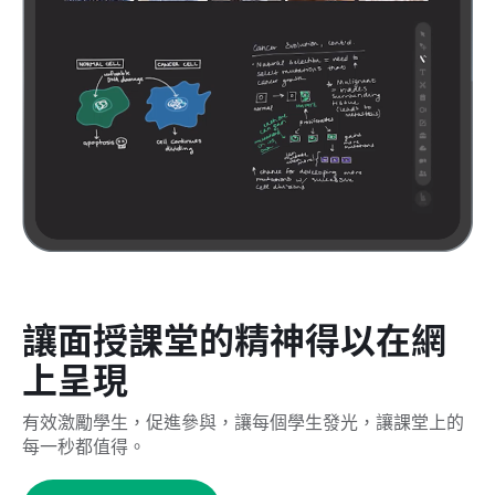
讓面授課堂的精神得以在網
上呈現
有效激勵學生，促進參與，讓每個學生發光，讓課堂上的
每一秒都值得。