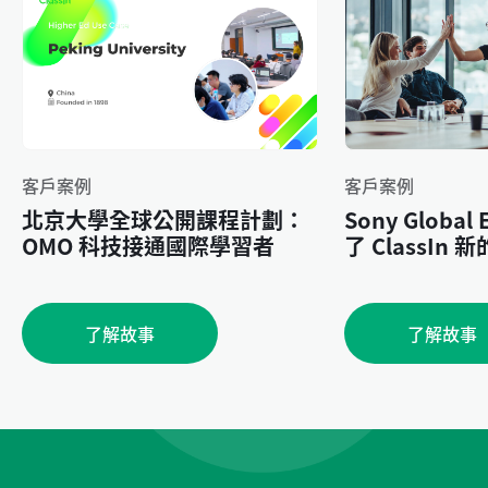
客戶案例
客戶案例
北京大學全球公開課程計劃：
Sony Global
OMO 科技接通國際學習者
了 ClassIn
了解故事
了解故事