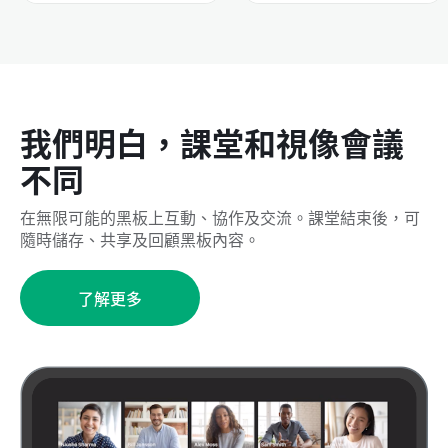
我們明白，課堂和視像會議
不同
在無限可能的黑板上互動、協作及交流。課堂結束後，可
隨時儲存、共享及回顧黑板內容。
了解更多