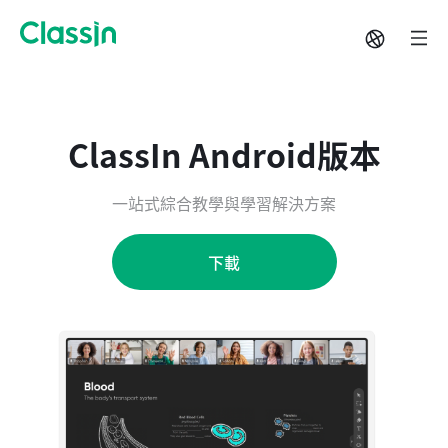
ClassIn Android版本
一站式綜合教學與學習解決方案
下載