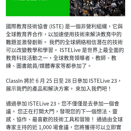
國際教育技術協會 (ISTE) 是一個非營利組織，它與
全球教育界合作，以加速使用技術來解決教育中的
難題並激發創新。 我們的全球網絡相信潛在的技術
可以改變教學和學習。 ISTELive 是世界上最全面的
教育科技活動之一，全球教育領導者、教師、教
練、圖書館員/媒體專家等都參加了。
ClassIn 將於 6 月 25 日至 28 日參加 ISTELive 23，
展示我們的產品和解決方案。 來加入我們吧！
通過參加 ISTELive 23，您不僅僅是去參加一個會
議。 您正在打開大門，發現您的下一個想法、靈
感、協作、最喜歡的技術工具和冒險！ 通過由全球
專家主持的近 1,000 場會議，您將獲得可以立即實