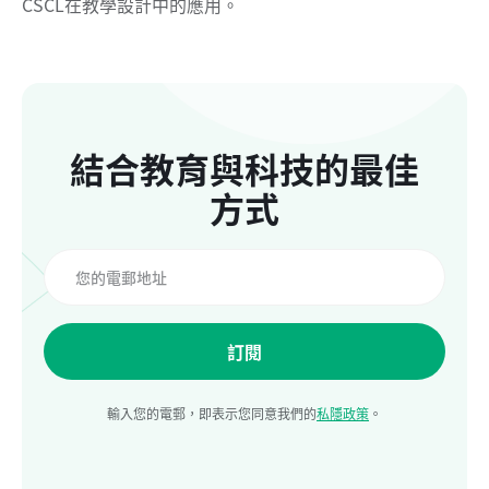
CSCL在教學設計中的應用。
結合教育與科技的最佳
方式
訂閱
輸入您的電郵，即表示您同意我們的
私隱政策
。