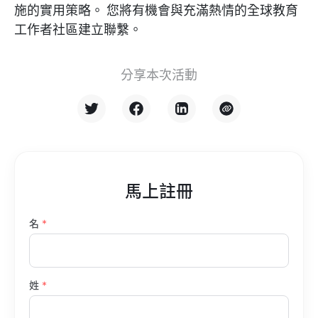
施的實用策略。 您將有機會與充滿熱情的全球教育
工作者社區建立聯繫。
分享本次活動
馬上註冊
名
*
姓
*