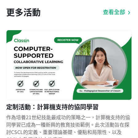
更多活動
查看全部
定制活動：計算機支持的協同學習
作為培養21世紀技能最成功的策略之一，計算機支持的協
同學習已成為一種新興的教育技術範例。此次活動旨在探
討CSCL的定義、重要理論基礎、優點和局限性、以及