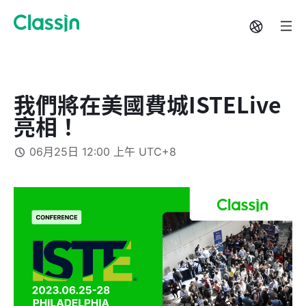
我們將在美國費城ISTELive
亮相！
06月25日 12:00 上午 UTC+8