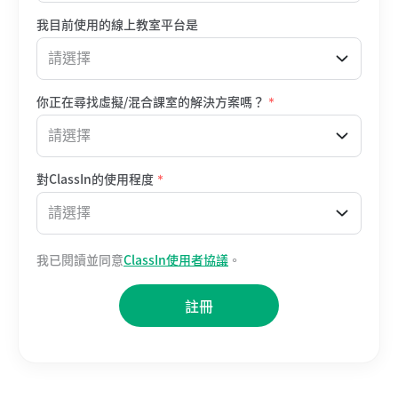
我目前使用的線上教室平台是
請選擇
你正在尋找虛擬/混合課室的解決方案嗎？
*
請選擇
對ClassIn的使用程度
*
請選擇
我已閱讀並同意
ClassIn使用者協議
。
註冊