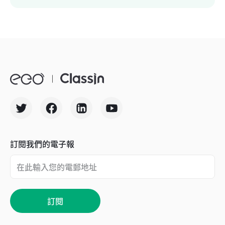
訂閱我們的電子報
訂閱