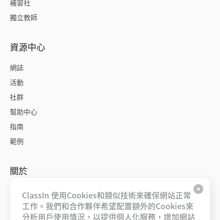
補習社
獨立教師
資源中心
網誌
活動
社群
幫助中心
指南
範例
關於
關於我們
ClassIn 使用Cookies和類似技術來確保網站正常
工作。我們和合作夥伴希望配置額外的Cookies來
工作機會
分析用戶使用情況，以提供個人化服務，增加網站