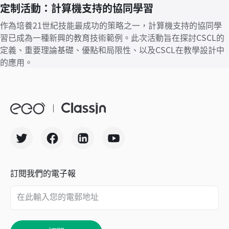
定制活動：計算機支持的協同學習
作為培養21世紀技能最成功的策略之一，計算機支持的協同學
習已成為一種新興的教育技術範例。此次活動旨在探討CSCL的
定義、重要理論基礎、優點和局限性、以及CSCL在教學設計中
的應用。
訂閱我們的電子報