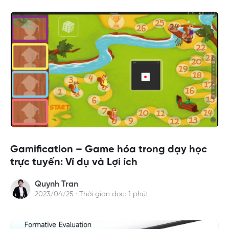
Gamification – Game hóa trong dạy học
trực tuyến: Ví dụ và Lợi ích
Quynh Tran
2023/04/25 · Thời gian đọc: 1 phút