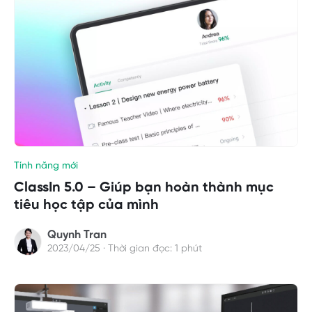
Tính năng mới
ClassIn 5.0 – Giúp bạn hoàn thành mục
tiêu học tập của mình
Quynh Tran
2023/04/25 · Thời gian đọc: 1 phút