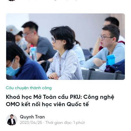
Câu chuyện thành công
Khoá học Mở Toàn cầu PKU: Công nghệ
OMO kết nối học viên Quốc tế
Quynh Tran
2023/04/25 · Thời gian đọc: 1 phút