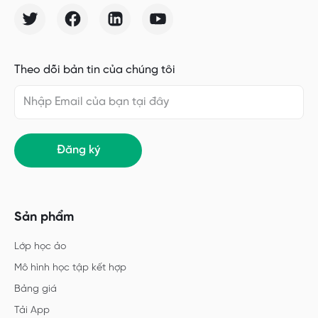
Theo dõi bản tin của chúng tôi
Đăng ký
Sản phẩm
Lớp học ảo
Mô hình học tập kết hợp
Bảng giá
Tải App