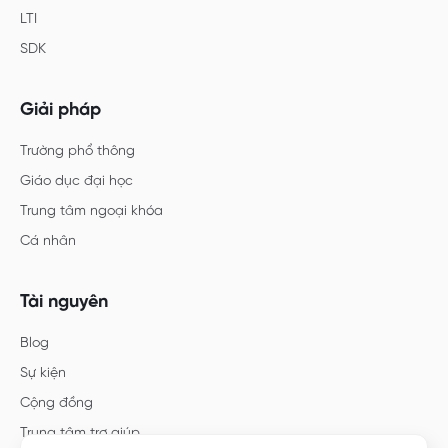
LTI
SDK
Giải pháp
Trường phổ thông
Giáo dục đại học
Trung tâm ngoại khóa
Cá nhân
Tài nguyên
Blog
Sự kiện
Cộng đồng
Trung tâm trợ giúp