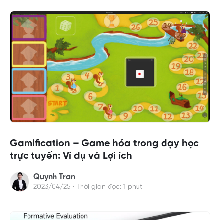
Gamification – Game hóa trong dạy học
trực tuyến: Ví dụ và Lợi ích
Quynh Tran
2023/04/25 · Thời gian đọc: 1 phút