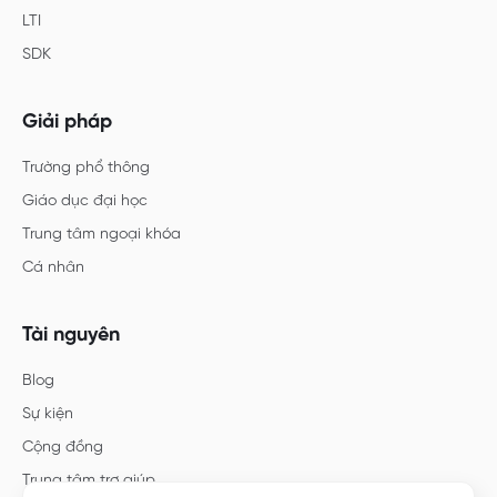
LTI
SDK
Giải pháp
Trường phổ thông
Giáo dục đại học
Trung tâm ngoại khóa
Cá nhân
Tài nguyên
Blog
Sự kiện
Cộng đồng
Trung tâm trợ giúp