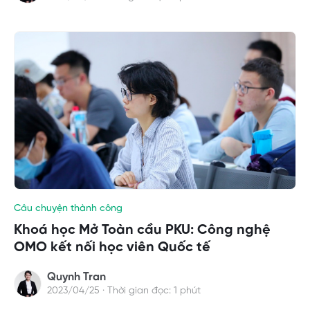
Câu chuyện thành công
Khoá học Mở Toàn cầu PKU: Công nghệ
OMO kết nối học viên Quốc tế
Quynh Tran
2023/04/25 · Thời gian đọc: 1 phút