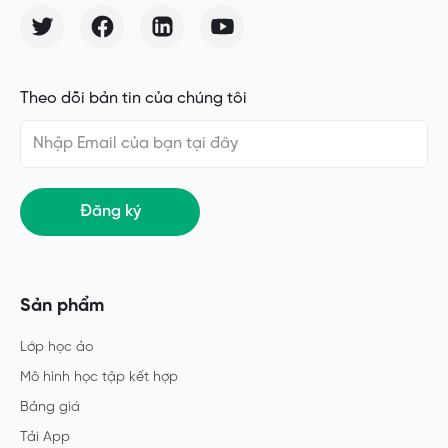
Theo dõi bản tin của chúng tôi
Đăng ký
Sản phẩm
Lớp học ảo
Mô hình học tập kết hợp
Bảng giá
Tải App