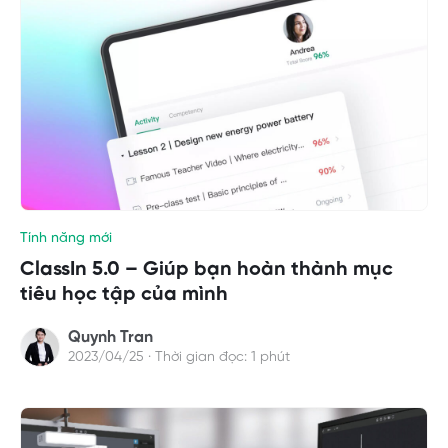
Tính năng mới
ClassIn 5.0 – Giúp bạn hoàn thành mục
tiêu học tập của mình
Quynh Tran
2023/04/25 · Thời gian đọc: 1 phút