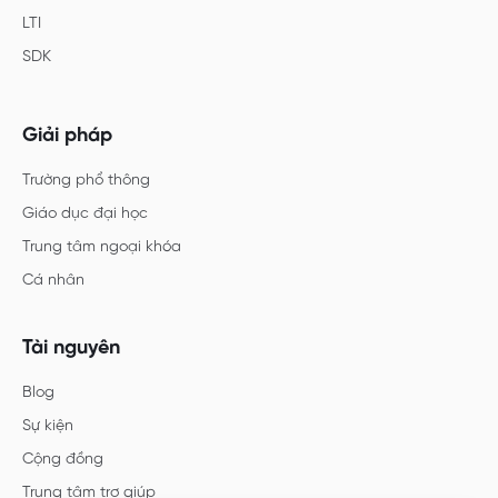
LTI
SDK
Giải pháp
Trường phổ thông
Giáo dục đại học
Trung tâm ngoại khóa
Cá nhân
Tài nguyên
Blog
Sự kiện
Cộng đồng
Trung tâm trợ giúp