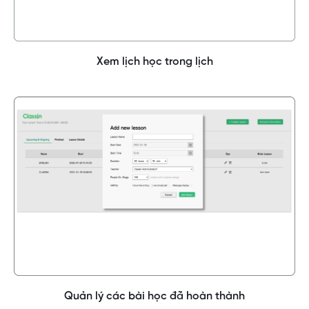
Xem lịch học trong lịch
Quản lý các bài học đã hoàn thành