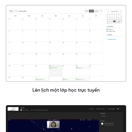
Lên lịch một lớp học trực tuyến