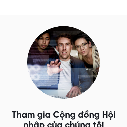
Tham gia Cộng đồng Hội
nhập của chúng tôi