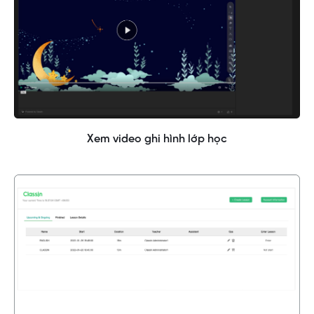
Xem video ghi hình lớp học