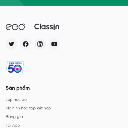
Sản phẩm
Lớp học ảo
Mô hình học tập kết hợp
Bảng giá
Tải App