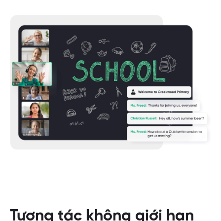
Tương tác không giới hạn