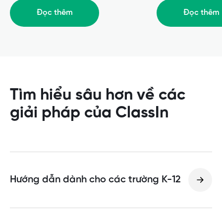
Đọc thêm
Đọc thêm
Tìm hiểu sâu hơn về các
giải pháp của ClassIn
Hướng dẫn dành cho các trường K-12