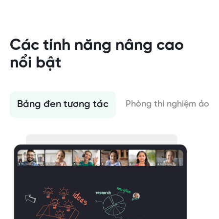
Các tính năng nâng cao
nổi bật
Bảng đen tương tác
Phòng thí nghiệm ảo