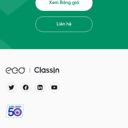
Xem Bảng giá
Liên hệ