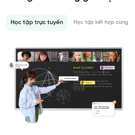
Học tập trực tuyến
Học tập kết hợp cùng Cl