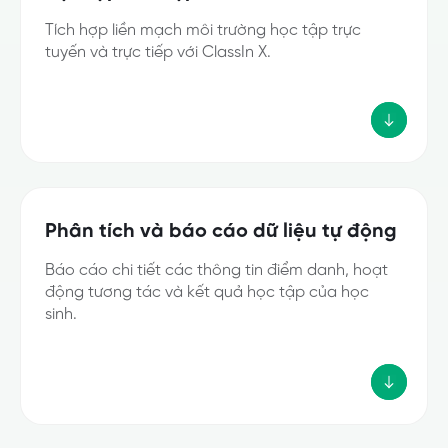
Tích hợp liền mạch môi trường học tập trực
tuyến và trực tiếp với ClassIn X.
Phân tích và báo cáo dữ liệu tự động
Báo cáo chi tiết các thông tin điểm danh, hoạt
động tương tác và kết quả học tập của học
sinh.