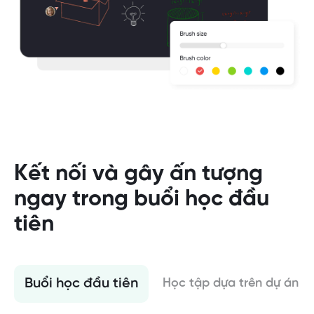
Kết nối và gây ấn tượng
ngay trong buổi học đầu
tiên
Buổi học đầu tiên
Học tập dựa trên dự án