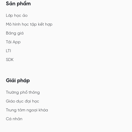
Sản phẩm
Lớp học ảo
Mô hình học tập kết hợp
Bảng giá
Tải App
LTI
SDK
Giải pháp
Trường phổ thông
Giáo dục đại học
Trung tâm ngoại khóa
Cá nhân