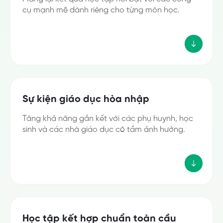
cụ mạnh mẽ dành riêng cho từng môn học.
Sự kiện giáo dục hòa nhập
Tăng khả năng gắn kết với các phụ huynh, học
sinh và các nhà giáo dục có tầm ảnh hưởng.
Học tập kết hợp chuẩn toàn cầu