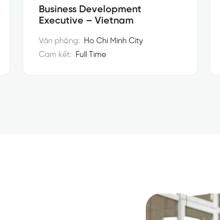
Business Development
Executive – Vietnam
Văn phòng:
Ho Chi Minh City
Cam kết:
Full Time