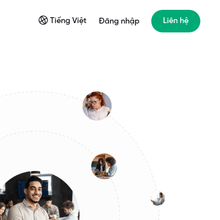
Tiếng Việt
Liên hệ
Đăng nhập