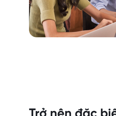
Trở nên đặc bi