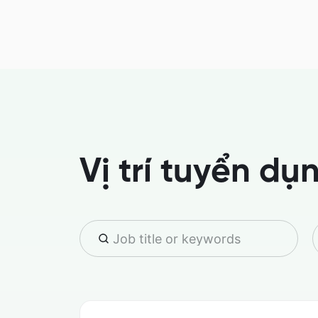
Vị trí tuyển dụ