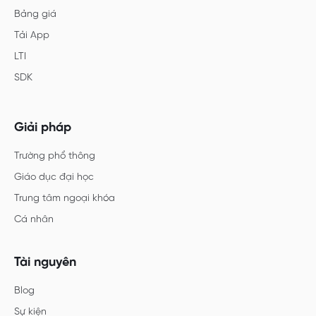
Bảng giá
Tải App
LTI
SDK
Giải pháp
Trường phổ thông
Giáo dục đại học
Trung tâm ngoại khóa
Cá nhân
Tài nguyên
Blog
Sự kiện