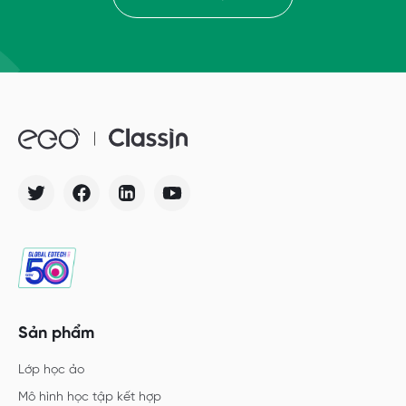
Sản phẩm
Lớp học ảo
Mô hình học tập kết hợp