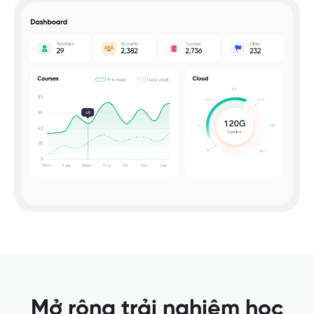
Mở rộng trải nghiệm học