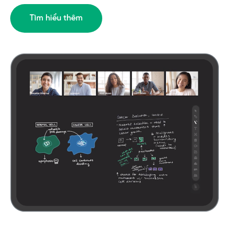
Tìm hiểu thêm