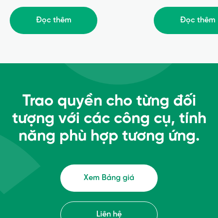
Đọc thêm
Đọc thêm
Trao quyền cho từng đối
tượng với các công cụ, tính
năng phù hợp tương ứng.
Xem Bảng giá
Liên hệ