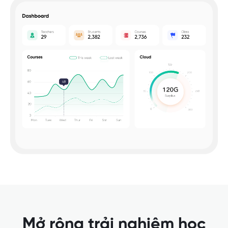
Mở rộng trải nghiệm học