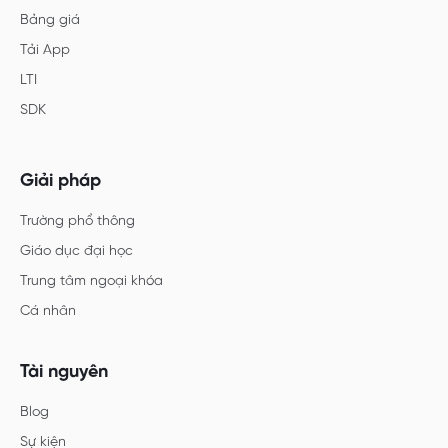
Bảng giá
Tải App
LTI
SDK
Giải pháp
Trường phổ thông
Giáo dục đại học
Trung tâm ngoại khóa
Cá nhân
Tài nguyên
Blog
Sự kiện