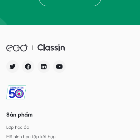
Sản phẩm
Lớp học ảo
Mô hình học tập kết hợp