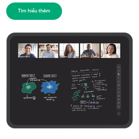
Tìm hiểu thêm