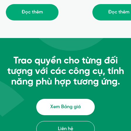
Đọc thêm
Đọc thêm
Trao quyền cho từng đối
tượng với các công cụ, tính
năng phù hợp tương ứng.
Xem Bảng giá
Liên hệ