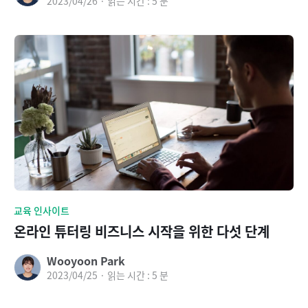
2023/04/26 · 읽는 시간 : 5 분
교육 인사이트
온라인 튜터링 비즈니스 시작을 위한 다섯 단계
Wooyoon Park
2023/04/25 · 읽는 시간 : 5 분