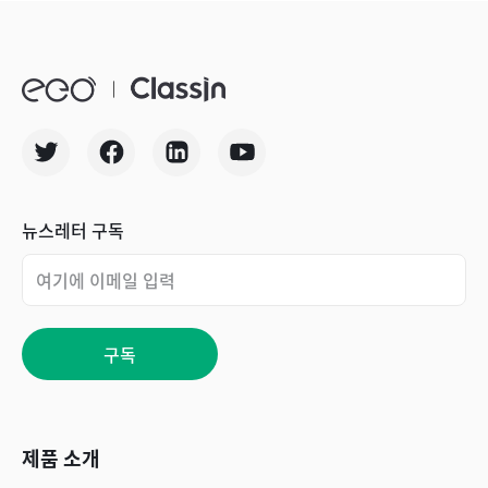
뉴스레터 구독
구독
제품 소개