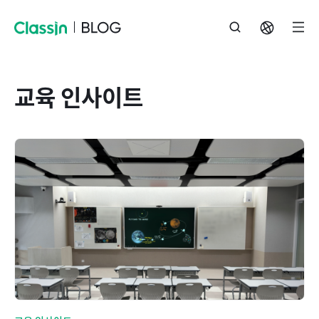
교육 인사이트