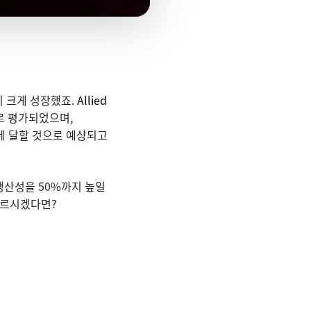
 크게 성장했죠.
Allied
러로 평가되었으며,
러에 달할 것으로 예상되고
생산성을 50%까지 높일
모르시겠다면?