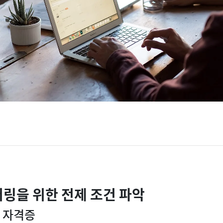
터링을 위한 전제 조건 파악
및 자격증