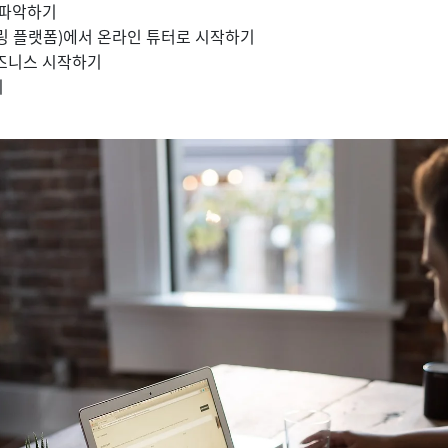
 파악하기
링 플랫폼)에서 온라인 튜터로 시작하기
즈니스 시작하기
기