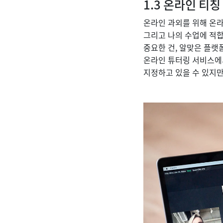
1.3 온라인 티칭
온라인 과외를 위해 온라
그리고 나의 수업에 적합
중요한 건, 알맞은 플랫
온라인 튜터링 서비스에
지정하고 있을 수 있지만