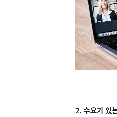
2. 수요가 있