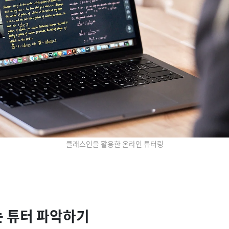
클래스인을 활용한 온라인 튜터링
는 튜터 파악하기