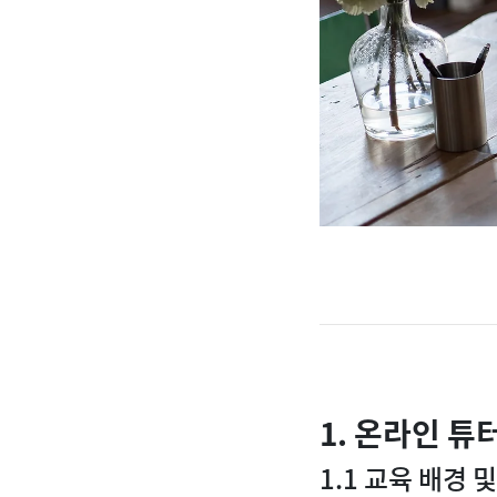
1. 온라인 튜
1.1 교육 배경 