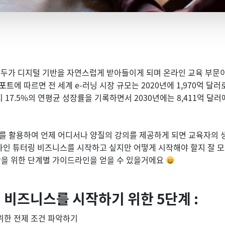
모두가 디지털 기반을 자연스럽게 받아들이게 되며 온라인 교육 부문이
리포트
에 따르면 전 세계 e-러닝 시장 규모는 2020년에 1,970억 달
지 17.5%의 연평균 성장률을 기록하면서 2030년에는 8,411억 달
를 활용하여 언제 어디서나 양질의 강의를 제공하게 되면 교육자의 
온라인 튜터링 비즈니스를 시작하고 싶지만 어떻게 시작해야 할지 잘 
작을 위한 단계별 가이드라인을 얻을 수 있을거에요
 비즈니스를 시작하기 위한 5단계 :
위한 전제 조건 파악하기