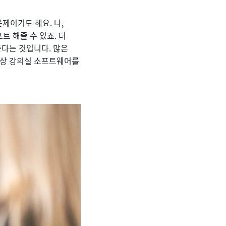
제이기도 해요. 나,
 해줄 수 있죠. 더
준다는 것입니다. 많은
가상 강의실 소프트웨어를