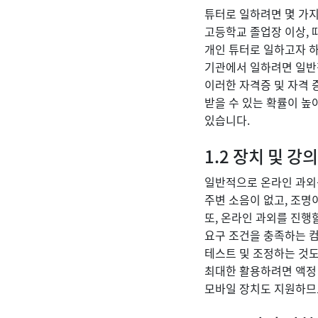
튜터로 일하려면 몇 가
고등학교 졸업장 이상, 
개인 튜터로 일하고자 하
기관에서 일하려면 일반적
이러한 자격증 및 자격 
받을 수 있는 확률이 
있습니다.
1.2 장치 및 강
일반적으로 온라인 과외를
주변 소음이 없고, 조명
또, 온라인 과외를 진행
요구 조건을 충족하는 컴
테스트 및 조정하는 것도
최대한 활용하려면 액정 
모바일 장치도 지원하므