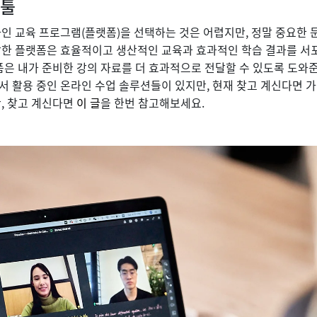
 툴
인 교육 프로그램(플랫폼)을 선택하는 것은 어렵지만, 정말 중요한 문
한 플랫폼은 효율적이고 생산적인 교육과 효과적인 학습 결과를 서포트
폼은 내가 준비한 강의 자료를 더 효과적으로 전달할 수 있도록 도와
서 활용 중인 온라인 수업 솔루션들이 있지만, 현재 찾고 계신다면 
, 찾고 계신다면
이 글
을 한번 참고해보세요.