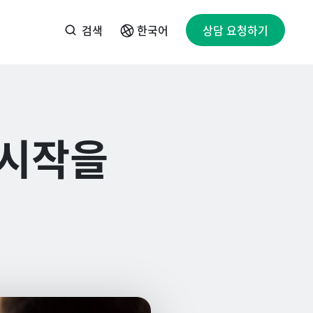
검색
상담 요청하기
한국어
 시작을