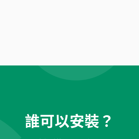
誰可以安裝？