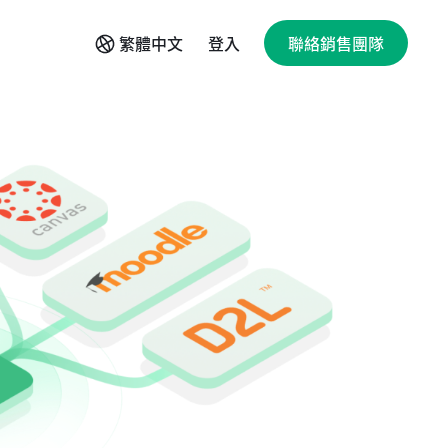
登入
繁體中文
聯絡銷售團隊