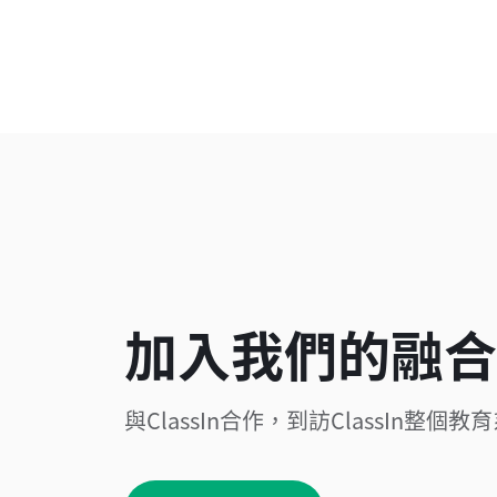
加入我們的融合
與ClassIn合作，到訪ClassIn整