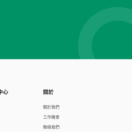
中心
關於
關於我們
工作機會
聯絡我們