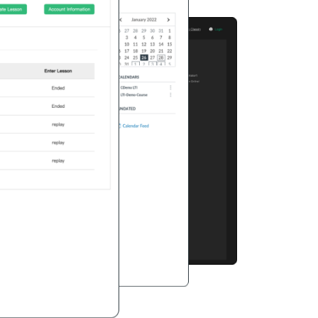
管理已完成課程
在日曆中查看課程表
觀看課程重播
安排網上課程
查看後續課程
管理已完成課程
在日曆中查看課程表
觀看課程重播