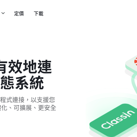
定價
下載
鬆有效地連
態系統
的應用程式連接，以支援您
體化、可擴展、更安全