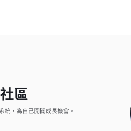
社區
個教育系統，為自己開闢成長機會。