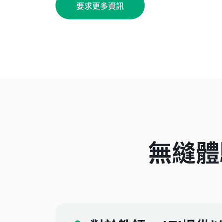
要求更多資訊
無縫體驗