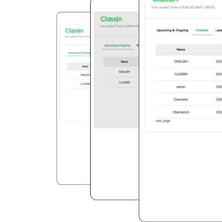
查看後續課程
安排網上課程
觀看課程重播
在日曆中查看課程