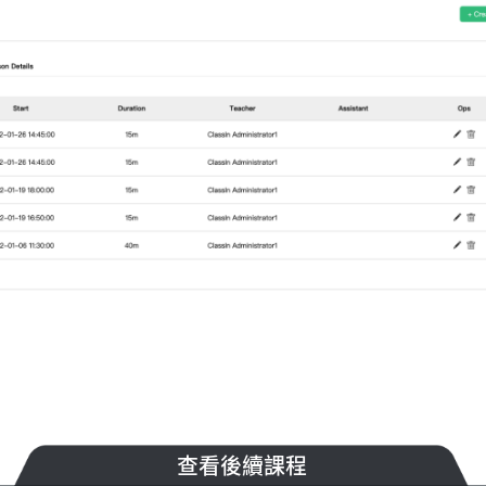
表
管理已完成課程
安排網上課程
查看後續課程