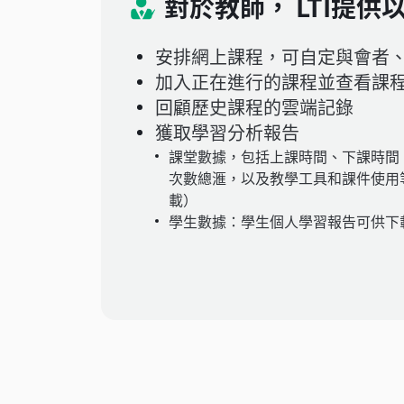
對於教師， LTI提供
安排網上課程，可自定與會者
加入正在進行的課程並查看課
回顧歷史課程的雲端記錄
獲取學習分析報告
課堂數據，包括上課時間、下課時間、
次數總滙，以及教學工具和課件使用
載）
學生數據：學生個人學習報告可供下