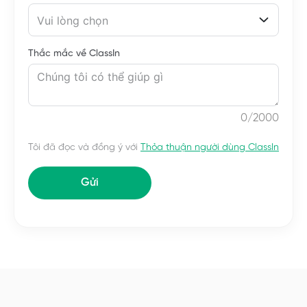
Vui lòng chọn
Thắc mắc về ClassIn
0
/2000
Tôi đã đọc và đồng ý với
Thỏa thuận người dùng ClassIn
Gửi