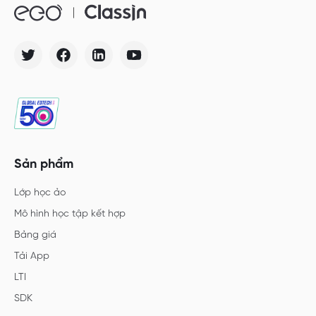
Sản phẩm
Lớp học ảo
Mô hình học tập kết hợp
Bảng giá
Tải App
LTI
SDK