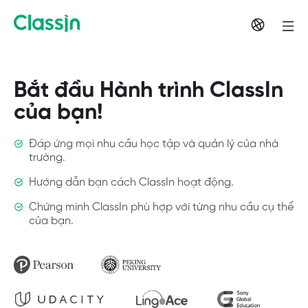
Bắt đầu Hành trình ClassIn
của bạn!
Đáp ứng mọi nhu cầu học tập và quản lý của nhà
trường.
Hướng dẫn bạn cách ClassIn hoạt động.
Chứng minh ClassIn phù hợp với từng nhu cầu cụ thể
của bạn.