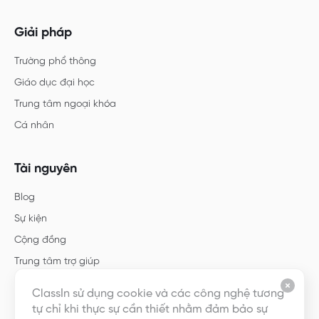
Giải pháp
Trường phổ thông
Giáo dục đại học
Trung tâm ngoại khóa
Cá nhân
Tài nguyên
Blog
Sự kiện
Cộng đồng
Trung tâm trợ giúp
Hướng dẫn
ClassIn sử dụng cookie và các công nghệ tương
Mẫu
tự chỉ khi thực sự cần thiết nhằm đảm bảo sự