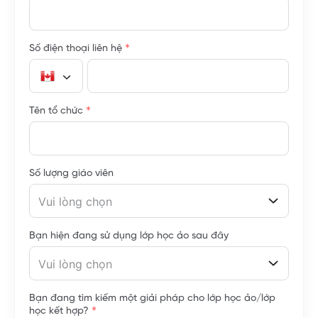
*
Số điện thoại liên hệ
*
Tên tổ chức
Số lượng giáo viên
Vui lòng chọn
Bạn hiện đang sử dụng lớp học ảo sau đây
Vui lòng chọn
Bạn đang tìm kiếm một giải pháp cho lớp học ảo/lớp
*
học kết hợp?