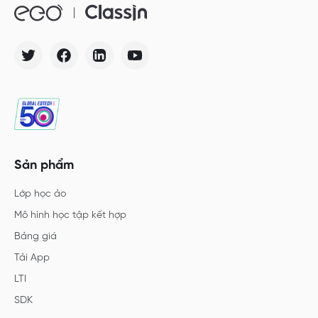
Sản phẩm
Lớp học ảo
Mô hình học tập kết hợp
Bảng giá
Tải App
LTI
SDK