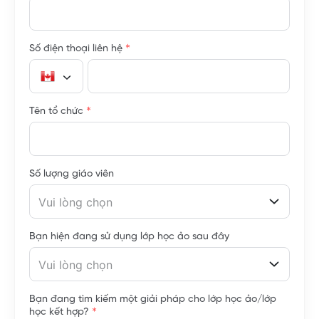
*
Số điện thoại liên hệ
*
Tên tổ chức
Số lượng giáo viên
Vui lòng chọn
Bạn hiện đang sử dụng lớp học ảo sau đây
Vui lòng chọn
Bạn đang tìm kiếm một giải pháp cho lớp học ảo/lớp
*
học kết hợp?