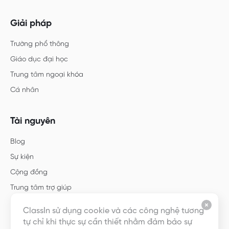
Giải pháp
Trường phổ thông
Giáo dục đại học
Trung tâm ngoại khóa
Cá nhân
Tài nguyên
Blog
Sự kiện
Cộng đồng
Trung tâm trợ giúp
Hướng dẫn
ClassIn sử dụng cookie và các công nghệ tương
Mẫu
tự chỉ khi thực sự cần thiết nhằm đảm bảo sự