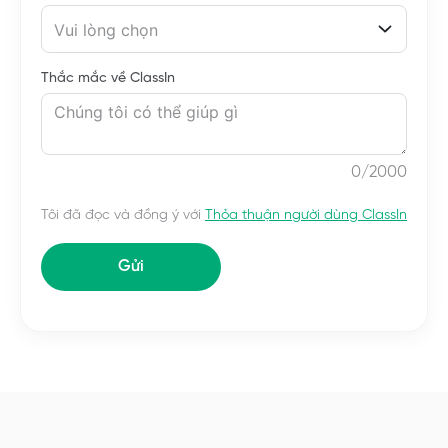
Vui lòng chọn
Thắc mắc về ClassIn
0
/2000
Tôi đã đọc và đồng ý với
Thỏa thuận người dùng ClassIn
Gửi