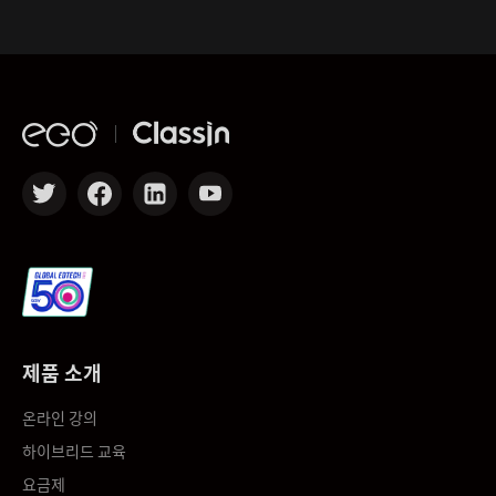
제품 소개
온라인 강의
하이브리드 교육
요금제