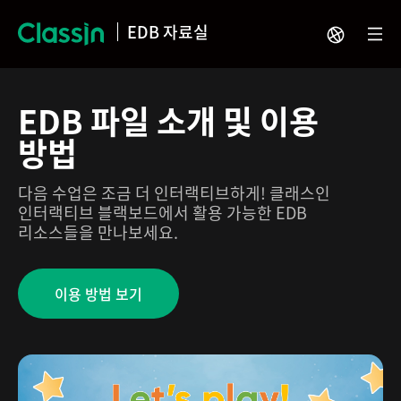
EDB 자료실
EDB 파일 소개 및 이용
방법
다음 수업은 조금 더 인터랙티브하게! 클래스인
인터랙티브 블랙보드에서 활용 가능한 EDB
리소스들을 만나보세요.
이용 방법 보기