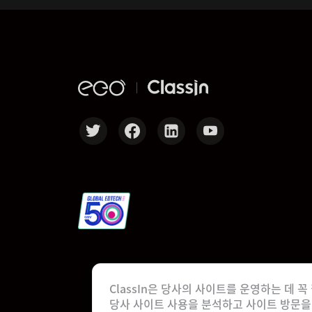
ClassIn은 당사의 사이트를 운영하는 데
당사 사이트 사용을 분석하고 사이트 방문을 