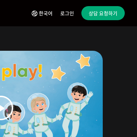
한국어
로그인
상담 요청하기