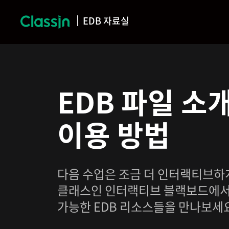
EDB 자료실
EDB 파일 소
이용 방법
다음 수업은 조금 더 인터랙티브하
클래스인 인터랙티브 블랙보드에서
가능한 EDB 리소스들을 만나보세