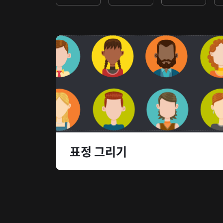
표정 그리기