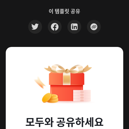
이 템플릿 공유
모두와 공유하세요