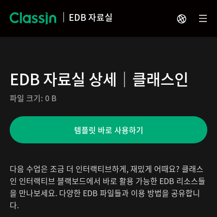
EDB 자료실
EDB 자료실 상세│클래스인
파일 크기:
0 B
템플릿 바로 사용하기
다음 수업은 조금 더 인터랙티브하게, 재밌게 어때요? 클래스
인 인터랙티브 블랙보드에서 바로 활용 가능한 EDB 리소스들
을 만나보세요. 다양한 EDB 파일들과 이용 방법을 공유합니
다.