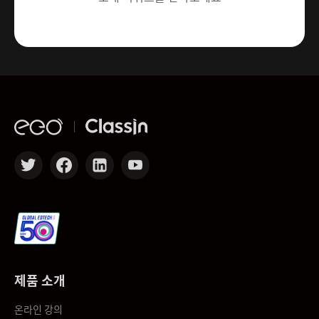
제품 소개
온라인 강의