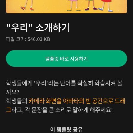
"우리" 소개하기
파일 크기:
546.03 KB
템플릿 바로 사용하기
학생들에게 '우리'라는 단어를 확실히 학습시켜 볼
까요?
학생들의
카메라 화면을 아바타의 빈 공간으로 드래
그
하고, 각 문장을 큰 소리로 말하게 해주세요!
이 템플릿 공유