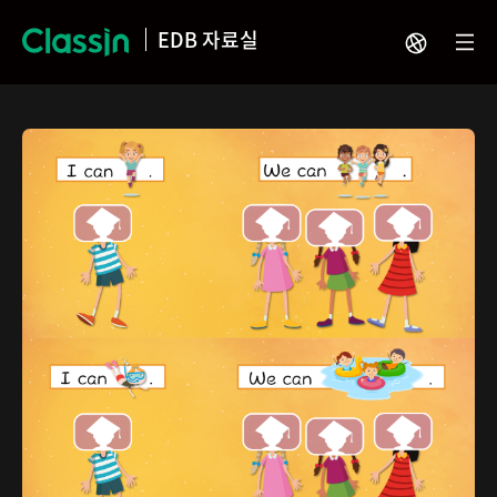
EDB 자료실