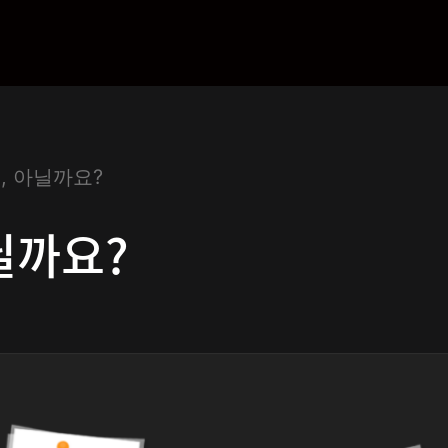
, 아닐까요?
닐까요?