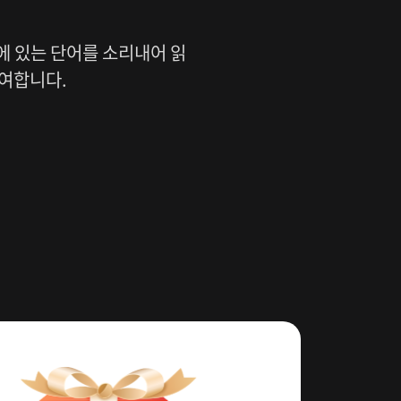
에 있는 단어를 소리내어 읽
부여합니다.