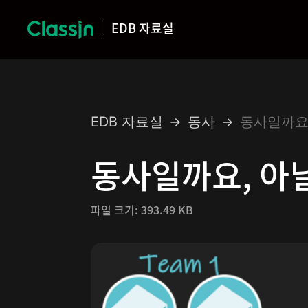
EDB 자료실
EDB 자료실
동사
동사일까요
동사일까요, 아
파일 크기:
393.49 KB