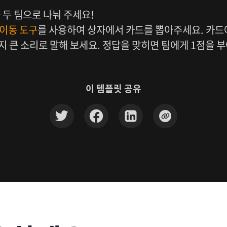
 두 팀으로 나눠 주세요!
 이동 도구
를 사용하여 상자에서 카드를 뽑아주세요. 카드
지 큰 소리로 말해 보세요. 정답을 맞히면 팀에게 1점을 
이 템플릿 공유