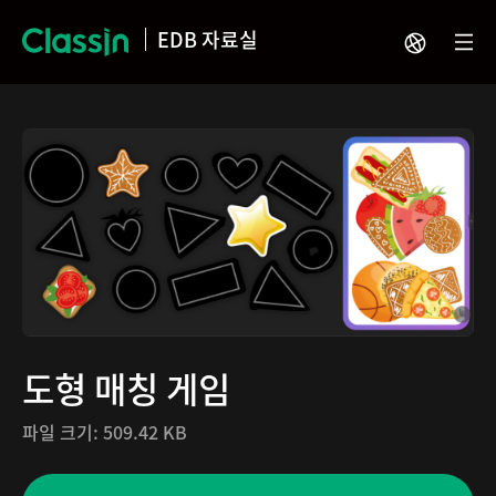
EDB 자료실
도형 매칭 게임
파일 크기:
509.42 KB