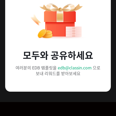
모두와 공유하세요
여러분의 EDB 템플릿을
edb@classin.com
으로
보내 리워드를 받아보세요