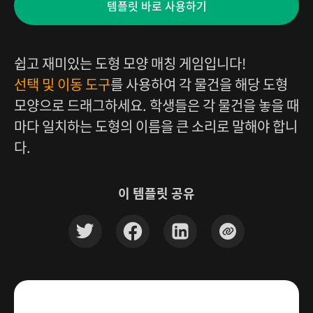
템플릿 바로 사용하기
쉽고 재미있는 도형 모양 매칭 게임입니다!
선택 및 이동 도구
를 사용하여 각 물건을 해당 도형
모양으로 드래그하세요. 학생들은 각 물건을 놓을 때
마다 일치하는 도형의 이름을 큰 소리로 말해야 합니
다.
이 템플릿 공유