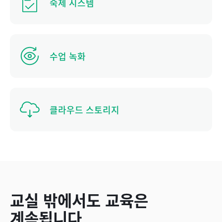
숙제 시스템
수업 녹화
클라우드 스토리지
교실 밖에서도 교육은
계속됩니다