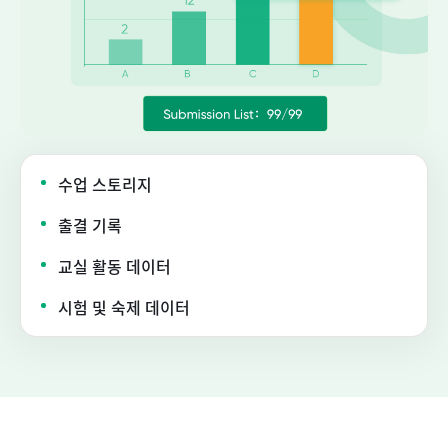
수업 스토리지
출결 기록
교실 활동 데이터
시험 및 숙제 데이터