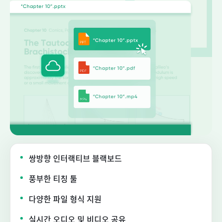
쌍방향 인터랙티브 블랙보드
풍부한 티칭 툴
다양한 파일 형식 지원
실시간 오디오 및 비디오 공유