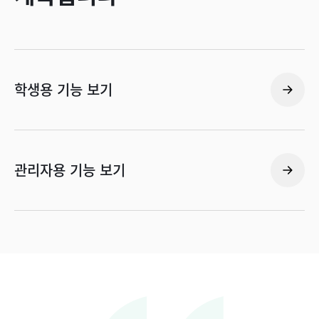
학생용 기능 보기
관리자용 기능 보기