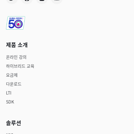
제품 소개
온라인 강의
하이브리드 교육
요금제
다운로드
LTI
SDK
솔루션