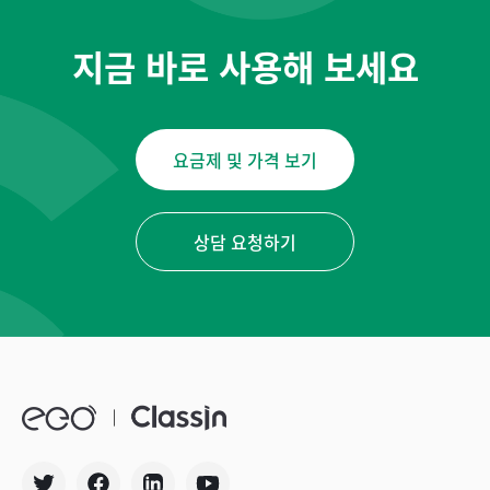
지금 바로 사용해 보세요
요금제 및 가격 보기
상담 요청하기