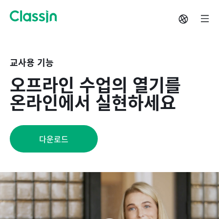
교사용 기능
오프라인 수업의 열기를
온라인에서 실현하세요
다운로드