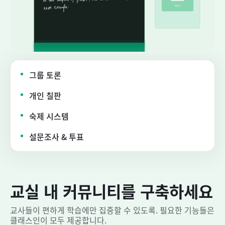
그룹 토론
개인 칠판
숙제 시스템
설문조사 & 투표
교실 내 커뮤니티를 구축하세요
교사들이 편하게 학습에만 집중할 수 있도록. 필요한 기능들은
클래스인이 모두 제공합니다.