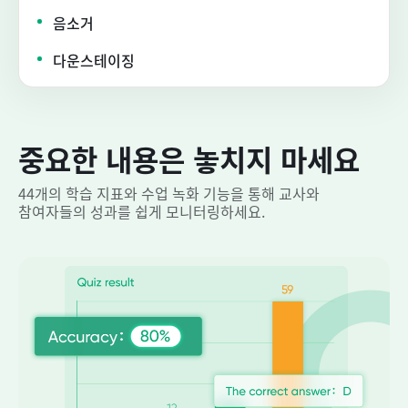
음소거
다운스테이징
중요한 내용은 놓치지 마세요
44개의 학습 지표와 수업 녹화 기능을 통해 교사와
참여자들의 성과를 쉽게 모니터링하세요.