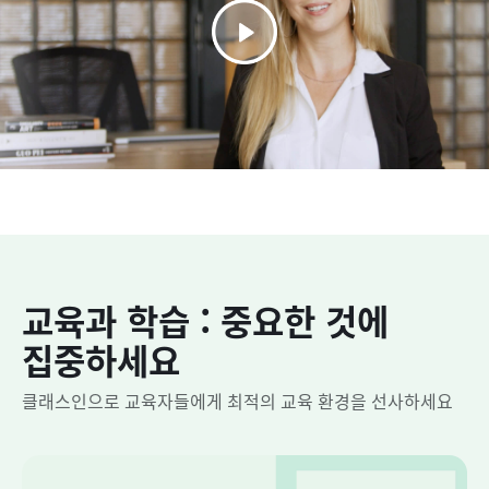
교육과 학습 : 중요한 것에
집중하세요
클래스인으로 교육자들에게 최적의 교육 환경을 선사하세요