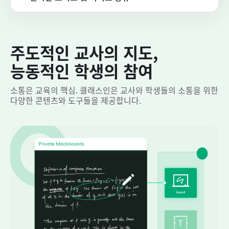
주도적인 교사의 지도,
능동적인 학생의 참여
소통은 교육의 핵심. 클래스인은 교사와 학생들의 소통을 위한
다양한 콘텐츠와 도구들을 제공합니다.