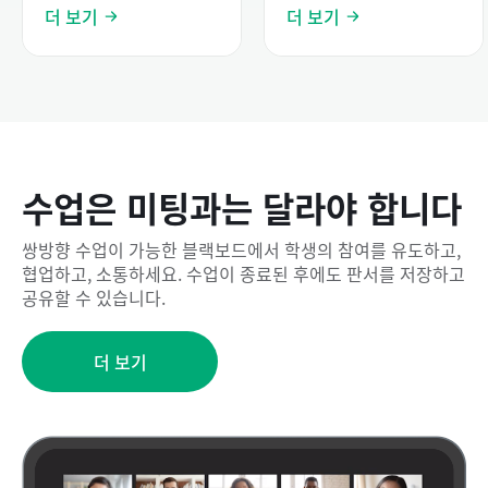
더 보기
더 보기
수업은 미팅과는 달라야 합니다
쌍방향 수업이 가능한 블랙보드에서 학생의 참여를 유도하고,
협업하고, 소통하세요. 수업이 종료된 후에도 판서를 저장하고
공유할 수 있습니다.
더 보기