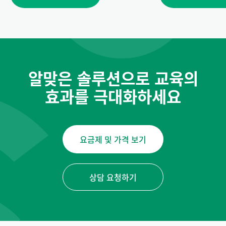
알맞은 솔루션으로 교육의
효과를 극대화하세요
요금제 및 가격 보기
상담 요청하기