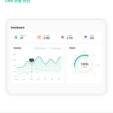
LMS 연동 관련