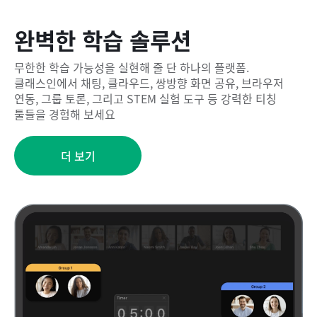
완벽한 학습 솔루션
무한한 학습 가능성을 실현해 줄 단 하나의 플랫폼.
클래스인에서 채팅, 클라우드, 쌍방향 화면 공유, 브라우저
연동, 그룹 토론, 그리고 STEM 실험 도구 등 강력한 티칭
툴들을 경험해 보세요
더 보기