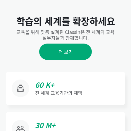
학습의 세계를 확장하세요
교육을 위해 맞춤 설계된 ClassIn은 전 세계의 교육
실무자들과 함께합니다.
더 보기
60 K+
전 세계 교육기관의 채택
30 M+