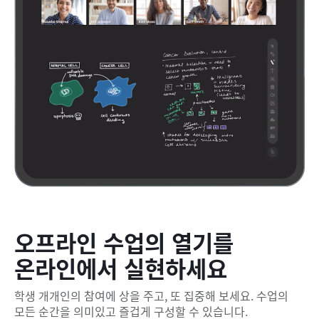
오프라인 수업의 열기를
온라인에서 실현하세요
학생 개개인의 참여에 상을 주고, 또 집중해 보세요. 수업의
모든 순간을 의미있고 즐겁게 구성할 수 있습니다.