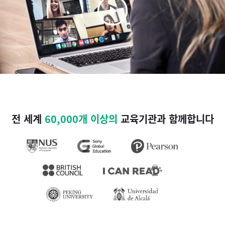
전 세계
60,000개 이상의
교육기관과 함께합니다