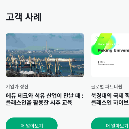
고객 사례
기업가 정신
글로벌 파트너쉽
에듀 테크와 석유 산업이 만날 때 :
북경대의 국제 
클래스인을 활용한 시추 교육
클래스인 하이브
더 알아보기
더 알아보기