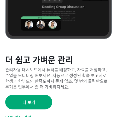
더 쉽고 가벼운 관리
관리자용 대시보드에서 튜터를 배정하고, 자료를 저장하고,
수업을 모니터링 해보세요. 자동으로 생성된 학습 보고서로
학생과 학부모의 만족도까지 문제 없죠. 몇 번의 클릭만으로
무거운 업무에서 좀 더 가벼워지세요.
더 보기