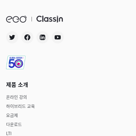
제품 소개
온라인 강의
하이브리드 교육
요금제
다운로드
LTI