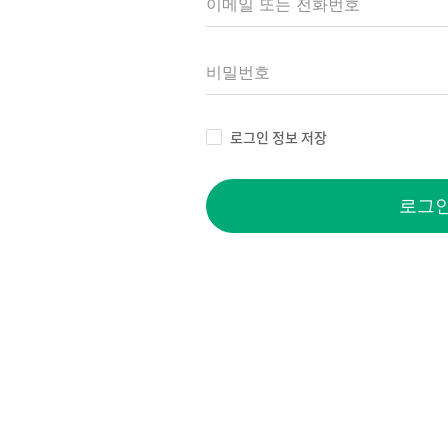
로그인 정보 저장
로그