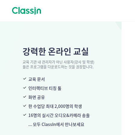
강력한 온라인 교실
교육 기관 내 관리자가 아닌 사용자(강사 및 학생)
들은 프로그램을 다운로드하는 것을 권장합니다.
교육 문서
인터랙티브 티칭 툴
화면 공유
한 수업당 최대 2,000명의 학생
16명의 실시간 오디오&카메라 송출
... 모두 ClassIn에서 만나보세요