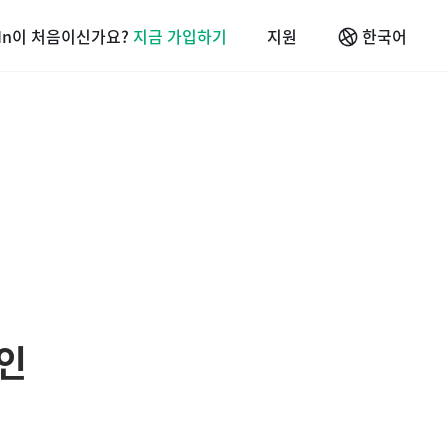
sIn이 처음이신가요?
지금 가입하기
지원
한국어
인