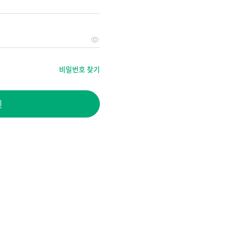
비밀번호 찾기
인