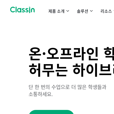
제품 소개
솔루션
리소스
온·오프라인 
허무는 하이브
단 한 번의 수업으로 더 많은 학생들과
소통하세요.