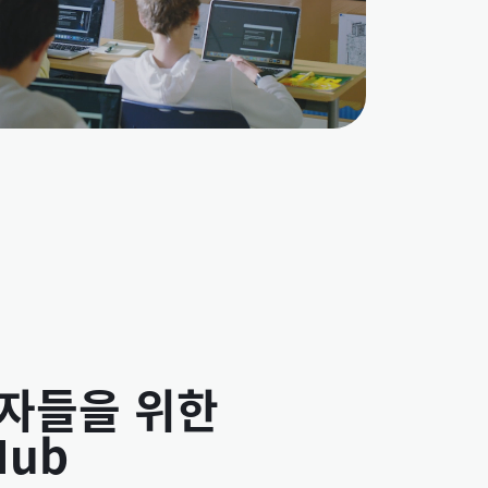
자들을 위한
Hub