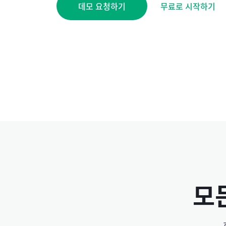
데모 요청하기
무료로 시작하기
모