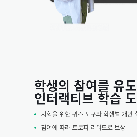
학생의 참여를 유
인터랙티브 학습 
시험을 위한 퀴즈 도구와 학생별 개인 
참여에 따라 트로피 리워드로 보상