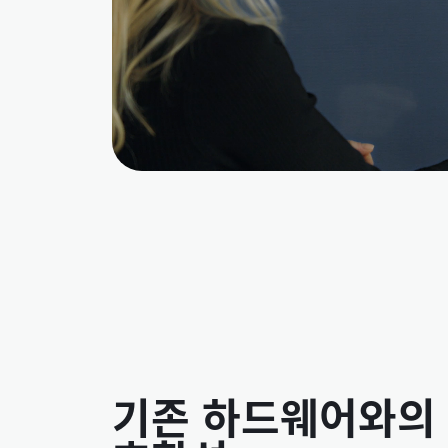
기존 하드웨어와의