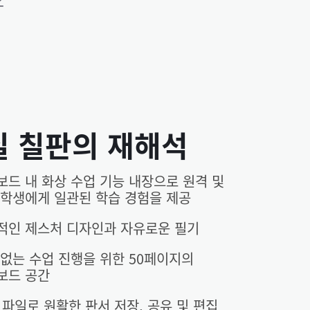
실 칠판의 재해석
보드 내 화상 수업 기능 내장으로 원격 및
 학생에게 일관된 학습 경험을 제공
적인 제스처 디자인과 자유로운 필기
 없는 수업 진행을 위한 50페이지의
보드 공간
 파일로 원활한 판서 저장, 공유 및 편집