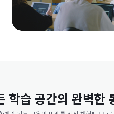
든 학습 공간의 완벽한 
한계가 없는 교육의 미래를 직접 체험해 보세