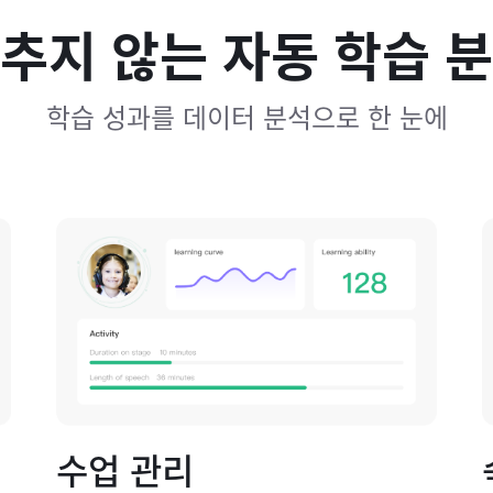
추지 않는 자동 학습 
학습 성과를 데이터 분석으로 한 눈에
수업 관리