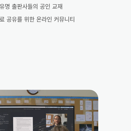
유명 출판사들의 공인 교재
료 공유를 위한 온라인 커뮤니티