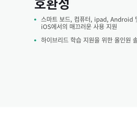
호환성
스마트 보드, 컴퓨터, ipad, Android 
iOS에서의 매끄러운 사용 지원
하이브리드 학습 지원을 위한 올인원 