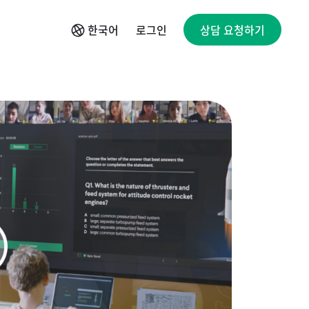
로그인
한국어
상담 요청하기