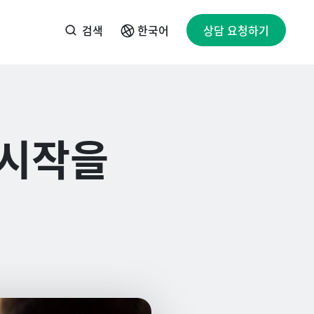
검색
상담 요청하기
한국어
 시작을