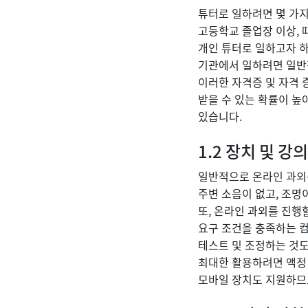
튜터로 일하려면 몇 가
고등학교 졸업장 이상, 
개인 튜터로 일하고자 하
기관에서 일하려면 일반적
이러한 자격증 및 자격 
받을 수 있는 확률이 
있습니다.
1.2 장치 및 강
일반적으로 온라인 과외를
주변 소음이 없고, 조명
또, 온라인 과외를 진행
요구 조건을 충족하는 컴
테스트 및 조정하는 것도
최대한 활용하려면 액정 
모바일 장치도 지원하므