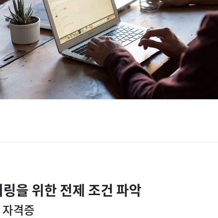
터링을 위한 전제 조건 파악
및 자격증