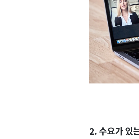
2. 수요가 있