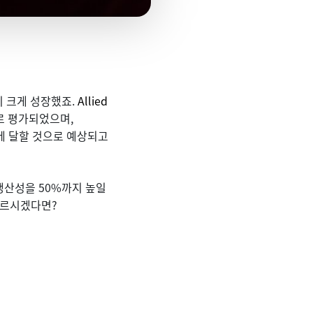
 크게 성장했죠.
Allied
러로 평가되었으며,
러에 달할 것으로 예상되고
생산성을 50%까지 높일
모르시겠다면?