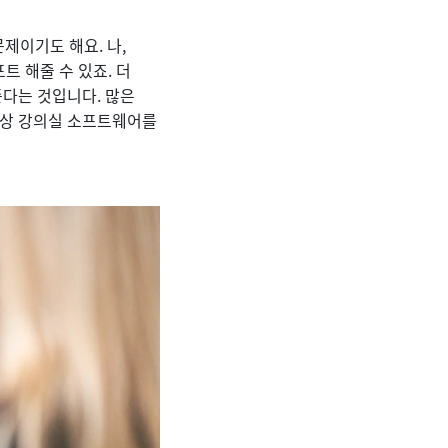
제이기도 해요. 나,
 해줄 수 있죠. 더
준다는 것입니다. 많은
가상 강의실 소프트웨어를