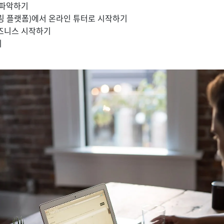
 파악하기
링 플랫폼)에서 온라인 튜터로 시작하기
즈니스 시작하기
기