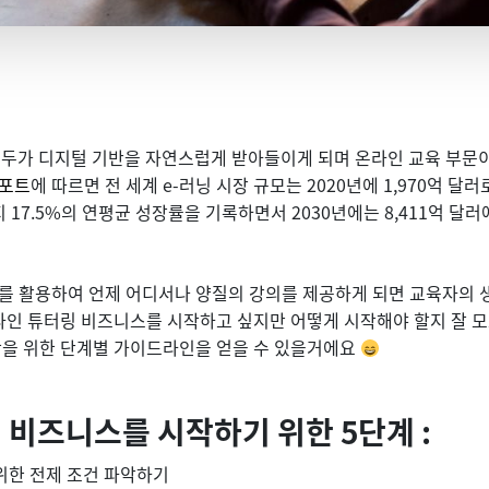
모두가 디지털 기반을 자연스럽게 받아들이게 되며 온라인 교육 부문이
리포트
에 따르면 전 세계 e-러닝 시장 규모는 2020년에 1,970억 달
지 17.5%의 연평균 성장률을 기록하면서 2030년에는 8,411억 달
를 활용하여 언제 어디서나 양질의 강의를 제공하게 되면 교육자의 
온라인 튜터링 비즈니스를 시작하고 싶지만 어떻게 시작해야 할지 잘 
작을 위한 단계별 가이드라인을 얻을 수 있을거에요
 비즈니스를 시작하기 위한 5단계 :
위한 전제 조건 파악하기