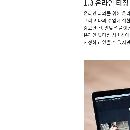
1.3 온라인 티칭
온라인 과외를 위해 온라
그리고 나의 수업에 적합
중요한 건, 알맞은 플랫
온라인 튜터링 서비스에
지정하고 있을 수 있지만