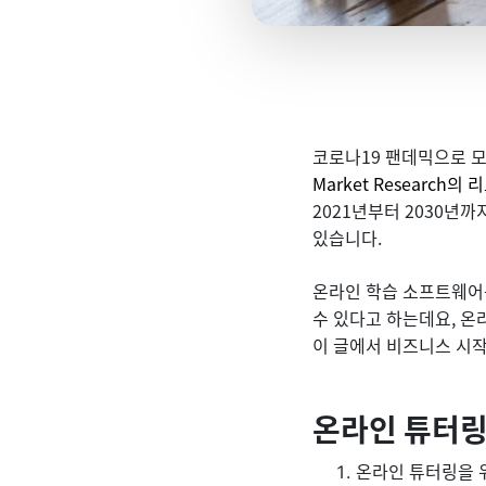
코로나19 팬데믹으로 
Market Research의 
2021년부터 2030년까
있습니다.
온라인 학습 소프트웨어
수 있다고 하는데요, 
이 글에서 비즈니스 시
온라인 튜터링
온라인 튜터링을 