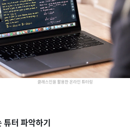
클래스인을 활용한 온라인 튜터링
는 튜터 파악하기