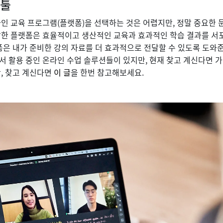
 툴
인 교육 프로그램(플랫폼)을 선택하는 것은 어렵지만, 정말 중요한 문
한 플랫폼은 효율적이고 생산적인 교육과 효과적인 학습 결과를 서포트
폼은 내가 준비한 강의 자료를 더 효과적으로 전달할 수 있도록 도와
서 활용 중인 온라인 수업 솔루션들이 있지만, 현재 찾고 계신다면 
, 찾고 계신다면
이 글
을 한번 참고해보세요.