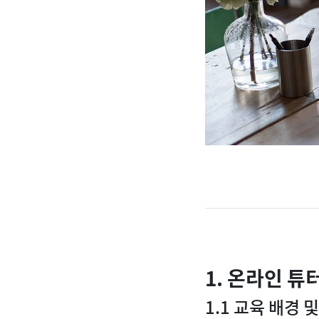
1. 온라인 튜
1.1 교육 배경 