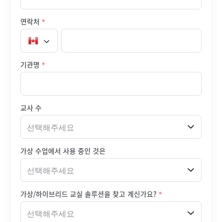
연락처
*
기관명
*
교사 수
선택해주세요
가상 수업에서 사용 중인 것은
선택해주세요
가상/하이브리드 교실 솔루션을 찾고 계신가요?
*
선택해주세요