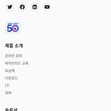
제품 소개
온라인 강의
하이브리드 교육
요금제
다운로드
LTI
SDK
솔루션