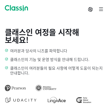
클래스인 여정을 시작해
보세요!
여러분과 당사의 니즈를 파악합니다
클래스인의 기능 및 운영 방식을 안내해 드립니다.
클래스인이 여러분들의 필요 사항에 어떻게 도움이 되는지
안내합니다.