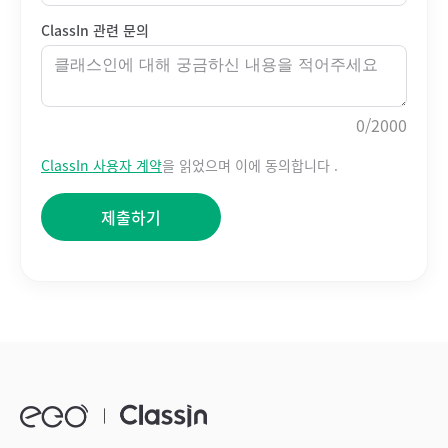
ClassIn 관련 문의
0
/2000
ClassIn 사용자 계약
을 읽었으며 이에 동의합니다 .
제출하기