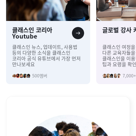
클래스인 코리아
글로벌 강사 
Youtube
클래스인 뉴스, 업데이트, 사용법
클래스인 여정을
등의 다양한 소식을 클래스인
다른 교육자들을
코리아 공식 유튜브에서 가장 먼저
클래스인을 이용
만나보세요
팁과 요령을 확인
500
멤버
7,000