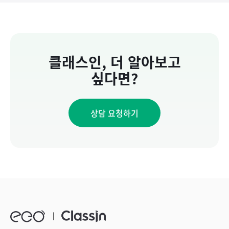
클래스인, 더 알아보고
싶다면?
상담 요청하기