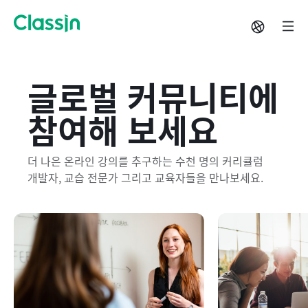
글로벌 커뮤니티에
참여해 보세요
더 나은 온라인 강의를 추구하는 수천 명의 커리큘럼
개발자, 교습 전문가 그리고 교육자들을 만나보세요.