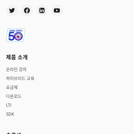
제품 소개
온라인 강의
하이브리드 교육
요금제
다운로드
LTI
SDK