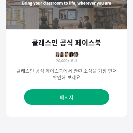
클래스인 공식 페이스북
20,000+
멤버
클래스인 공식 페이스북에서 관련 소식을 가장 먼저
확인해 보세요
메시지