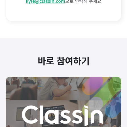
kyle@classin.com
으로 연락해 주세요
바로 참여하기