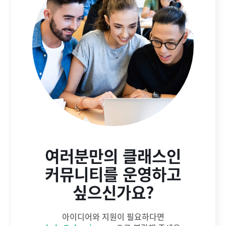
여러분만의 클래스인
커뮤니티를 운영하고
싶으신가요?
아이디어와 지원이 필요하다면