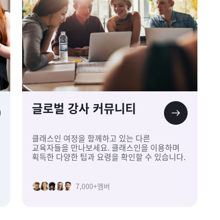
글로벌 강사 커뮤니티
클래스인 여정을 함께하고 있는 다른
교육자들을 만나보세요. 클래스인을 이용하며
획득한 다양한 팁과 요령을 확인할 수 있습니다.
7,000+
멤버