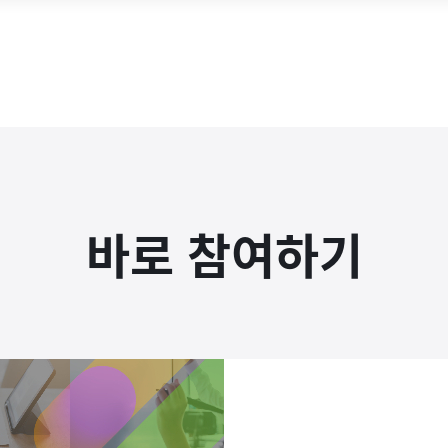
바로 참여하기