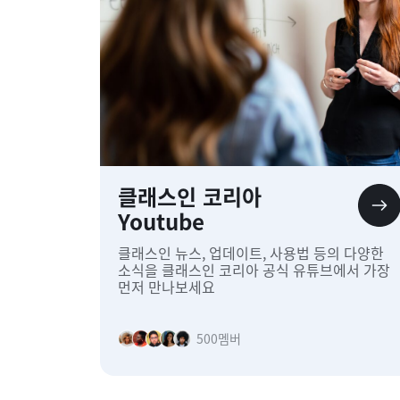
클래스인 코리아
Youtube
클래스인 뉴스, 업데이트, 사용법 등의 다양한
소식을 클래스인 코리아 공식 유튜브에서 가장
먼저 만나보세요
500
멤버