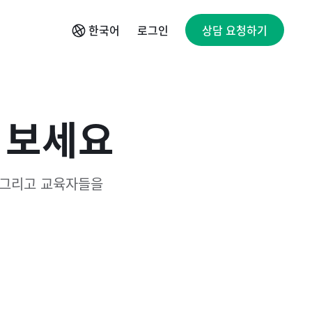
로그인
한국어
상담 요청하기
 보세요
 그리고 교육자들을