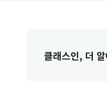
클래스인, 더 