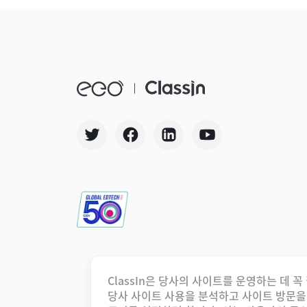
ClassIn은 당사의 사이트를 운영하는 데
당사 사이트 사용을 분석하고 사이트 방문을 