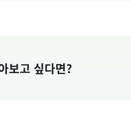
알아보고 싶다면?