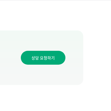
상담 요청하기