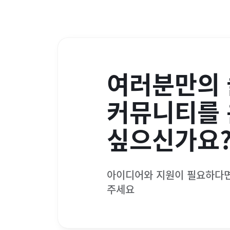
여러분만의
커뮤니티를
싶으신가요
아이디어와 지원이 필요하다
주세요