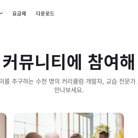
요금제
다운로드
 커뮤니티에 참여해
강의를 추구하는 수천 명의 커리큘럼 개발자, 교습 전문가
만나보세요.