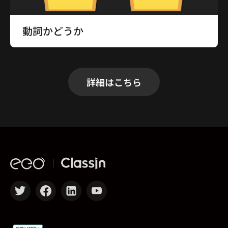
動詞かどうか
詳細はこちら