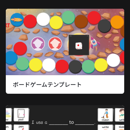
ボードゲームテンプレート