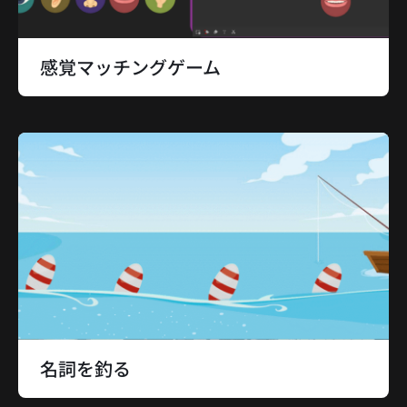
感覚マッチングゲーム
名詞を釣る