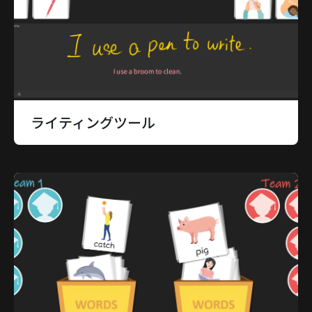
ライティングツール