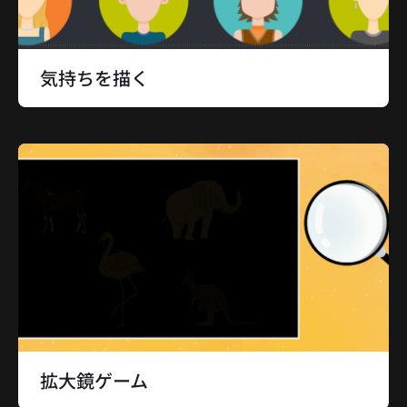
気持ちを描く
拡大鏡ゲーム