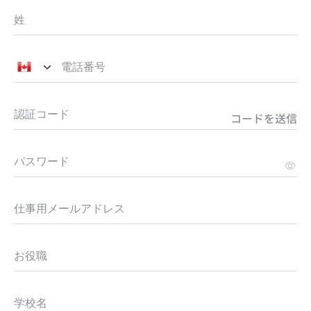
コードを送信