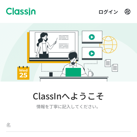
ログイン
ClassInへようこそ
情報を丁寧に記入してください。