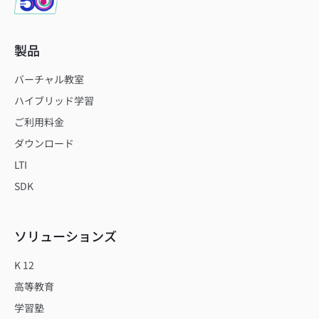
製品
バーチャル教室
ハイブリッド学習
ご利用料金
ダウンロード
LTI
SDK
ソリューションズ
K 12
高等教育
学習塾