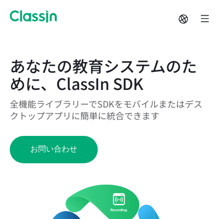
あなたの教育システムのた
めに、ClassIn SDK
全機能ライブラリーでSDKをモバイルまたはデス
クトップアプリに簡単に統合できます
お問い合わせ