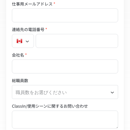
仕事用メールアドレス
*
連絡先の電話番号
*
会社名
*
総職員数
職員数をお選びください
ClassIn/使用シーンに関するお問い合わせ