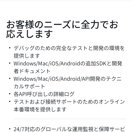
お客様のニーズに全力でお
応えします
デバッグのための完全なテストと開発の環境を
提供します
Windows/Mac/iOS/Androidの追加SDKと開発
者ドキュメント
Windows/Mac/iOS/Android/API開発のテクニ
カルサポート
各API呼び出しの詳細ログ
テストおよび接続サポートのためのオンライン
本番環境を提供します
24/7対応のグローバルな運用監視と保障サービ