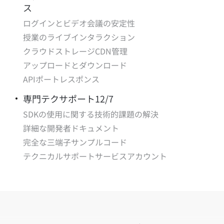
ス
ログインとビデオ会議の安定性
授業のライブインタラクション
クラウドストレージCDN管理
アップロードとダウンロード
APIポートレスポンス
専門テクサポート12/7
SDKの使用に関する技術的課題の解決
詳細な開発者ドキュメント
完全な三端子サンプルコード
テクニカルサポートサービスアカウント