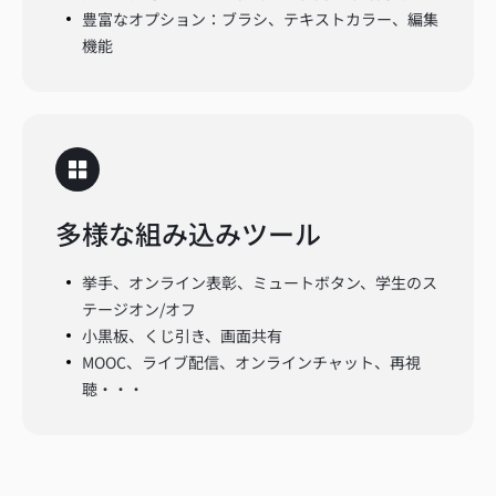
豊富なオプション：ブラシ、テキストカラー、編集
機能
多様な組み込みツール
挙手、オンライン表彰、ミュートボタン、学生のス
テージオン/オフ
小黒板、くじ引き、画面共有
MOOC、ライブ配信、オンラインチャット、再視
聴・・・