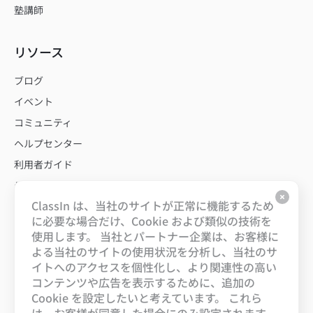
塾講師
リソース
ブログ
イベント
コミュニティ
ヘルプセンター
利用者ガイド
テンプレート
ClassIn は、当社のサイトが正常に機能するため
に必要な場合だけ、Cookie および類似の技術を
私たちについて
使用します。 当社とパートナー企業は、お客様に
よる当社のサイトの使用状況を分析し、当社のサ
当社について
イトへのアクセスを個性化し、より関連性の高い
キャリア
コンテンツや広告を表示するために、追加の
Cookie を設定したいと考えています。 これら
お問い合わせ