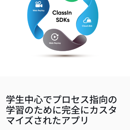
学生中心でプロセス指向の
学習のために完全にカスタ
マイズされたアプリ