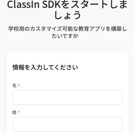
ClassIn SDKをスタートしま
しょう
学校用のカスタマイズ可能な教育アプリを構築し
たいですか
情報を入力してください
名
*
姓
*