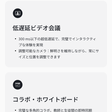
低遅延ビデオ会議
300 ms以下の超低遅延で、完璧でインタラクティ
ブな体験を実現
調整可能なカメラ：鮮明さを維持しながら、常にサ
イズと位置を調整できます
コラボ・ホワイトボード
完璧な多角的コラボ、教師と生徒間の即時同期