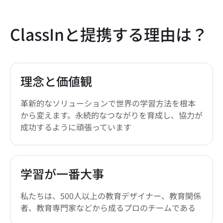
ClassInと提携する理由は？
理念と価値観
革新的なソリューションで世界の学習方法を根本
から変えます。永続的なつながりを育成し、協力が
成功するように頑張っています
学習が一番大事
私たちは、500人以上の教育デザイナー、教育関係
者、教育専門家などから成るプロのチームである