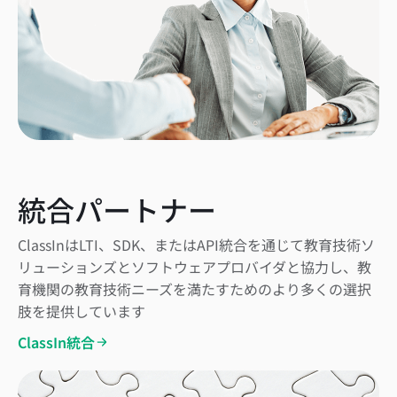
統合パートナー
ClassInはLTI、SDK、またはAPI統合を通じて教育技術ソ
リューションズとソフトウェアプロバイダと協力し、教
育機関の教育技術ニーズを満たすためのより多くの選択
肢を提供しています
ClassIn統合