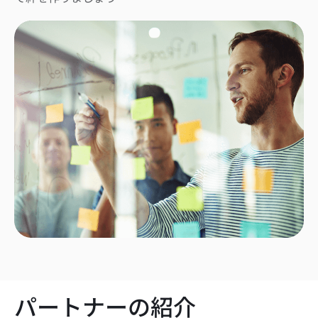
パートナーの紹介