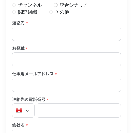
チャンネル
統合シナリオ
関連組織
その他
連絡先
*
お役職
*
仕事用メールアドレス
*
連絡先の電話番号
*
会社名
*