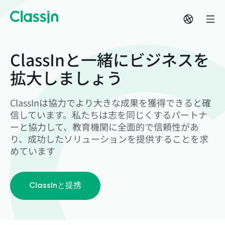
ClassInと一緒にビジネスを
拡大しましょう
ClassInは協力でより大きな成果を獲得できると確
信しています。私たちは志を同じくするパートナ
ーと協力して、教育機関に全面的で信頼性があ
り、成功したソリューションを提供することを求
めています
ClassInと提携