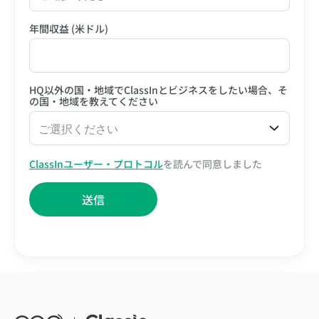
年間収益 (米ドル)
HQ以外の国・地域でClassInとビジネスをしたい場合、そ
の国・地域を教えてください
ご選択ください
ClassInユーザー・プロトコル
を読んで同意しました
送信