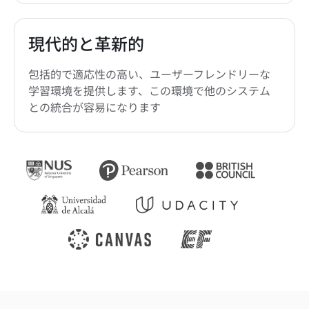
現代的と革新的
包括的で適応性の高い、ユーザーフレンドリーな
学習環境を提供します、この環境で他のシステム
との統合が容易になります