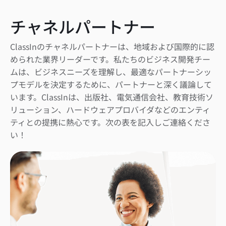
チャネルパートナー
ClassInのチャネルパートナーは、地域および国際的に認
められた業界リーダーです。私たちのビジネス開発チー
ムは、ビジネスニーズを理解し、最適なパートナーシッ
プモデルを決定するために、パートナーと深く議論して
います。ClassInは、出版社、電気通信会社、教育技術ソ
リューション、ハードウェアプロバイダなどのエンティ
ティとの提携に熱心です。次の表を記入しご連絡くださ
い！