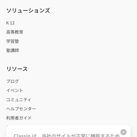
ソリューションズ
K 12
高等教育
学習塾
塾講師
リソース
ブログ
イベント
コミュニティ
ヘルプセンター
利用者ガイド
テンプレート
ClassIn は、当社のサイトが正常に機能するため