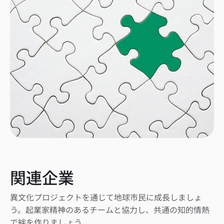
関連企業
異文化プロジェクトを通じて地球市民に成長しましょ
う。起業家精神のあるチームと協力し、共通の知的情熱
で絆を作りましょう