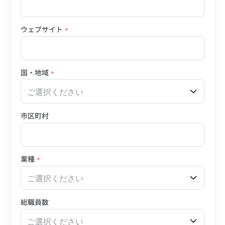
ウェブサイト
*
国・地域
*
ご選択ください
市区町村
業種
*
ご選択ください
総職員数
ご選択ください