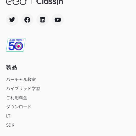
製品
バーチャル教室
ハイブリッド学習
ご利用料金
ダウンロード
LTI
SDK