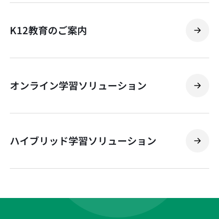
K12教育のご案内
オンライン学習ソリューション
ハイブリッド学習ソリューション