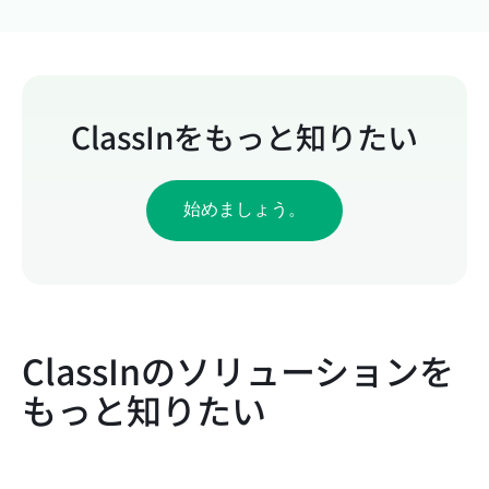
ClassInをもっと知りたい
始めましょう。
ClassInのソリューションを
もっと知りたい