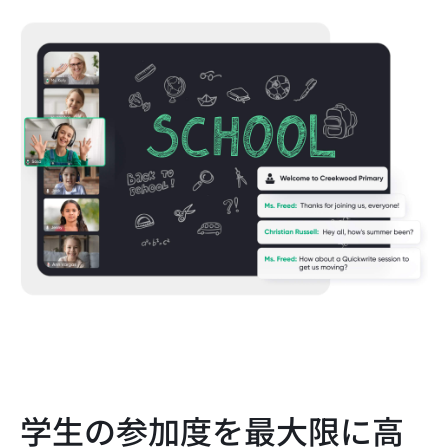
学生の参加度を最大限に高