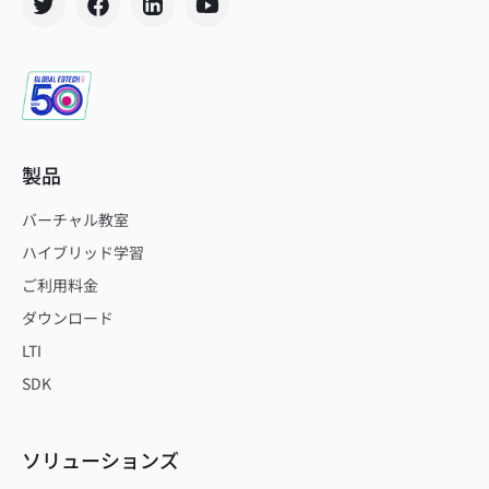
製品
バーチャル教室
ハイブリッド学習
ご利用料金
ダウンロード
LTI
SDK
ソリューションズ