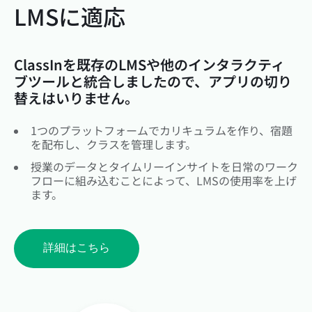
LMSに適応
ClassInを既存のLMSや他のインタラクティ
ブツールと統合しましたので、アプリの切り
替えはいりません。
1つのプラットフォームでカリキュラムを作り、宿題
を配布し、クラスを管理します。
授業のデータとタイムリーインサイトを日常のワーク
フローに組み込むことによって、LMSの使用率を上げ
ます。
詳細はこちら