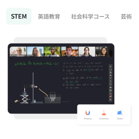
STEM
英語教育
社会科学コース
芸術と