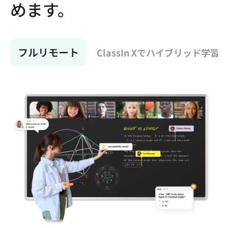
めます。
フルリモート
ClassIn Xでハイブリッド学