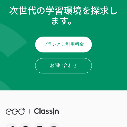
次世代の学習環境を探求し
ます。
プランとご利用料金
お問い合わせ