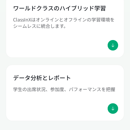
ワールドクラスのハイブリッド学習
ClassInXはオンラインとオフラインの学習環境を
シームレスに統合します。
データ分析とレポート
学生の出席状況、参加度、パフォーマンスを把握