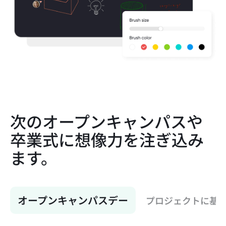
次のオープンキャンパスや
卒業式に想像力を注ぎ込み
ます。
オープンキャンパスデー
プロジェクトに基づ