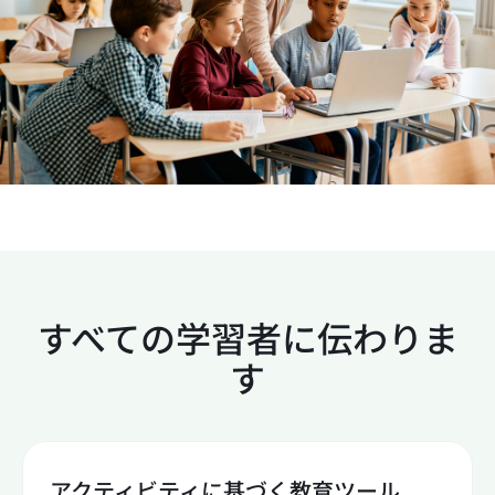
すべての学習者に伝わりま
す
アクティビティに基づく教育ツール