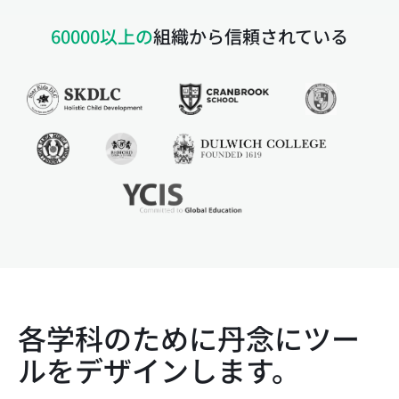
60000以上の
組織から信頼されている
各学科のために丹念にツー
ルをデザインします。