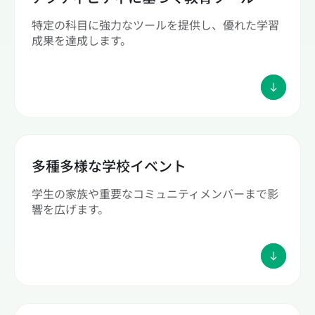
特定の科目に強力なツールを提供し、優れた学習
成果を達成します。
多種多様な学校イベント
学生の家族や重要なコミュニティメンバーまで影
響を広げます。