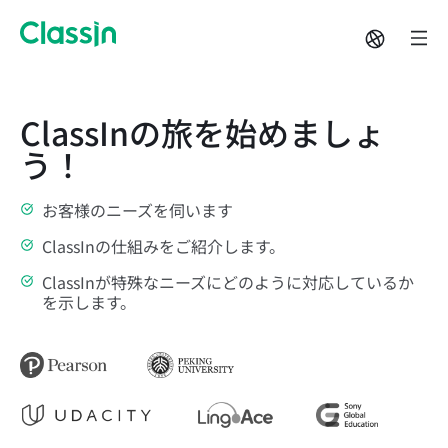
ClassInの旅を始めましょ
う！
お客様のニーズを伺います
ClassInの仕組みをご紹介します。
ClassInが特殊なニーズにどのように対応しているか
を示します。