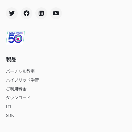
製品
バーチャル教室
ハイブリッド学習
ご利用料金
ダウンロード
LTI
SDK