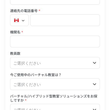
連絡先の電話番号
*
機関名
*
教員数
ご選択ください
今ご使用中のバーチャル教室は？
ご選択ください
バーチャル/ハイブリッド型教室ソリューションズをお探
しですか
*