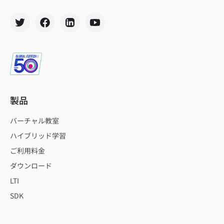
製品
バーチャル教室
ハイブリッド学習
ご利用料金
ダウンロード
LTI
SDK