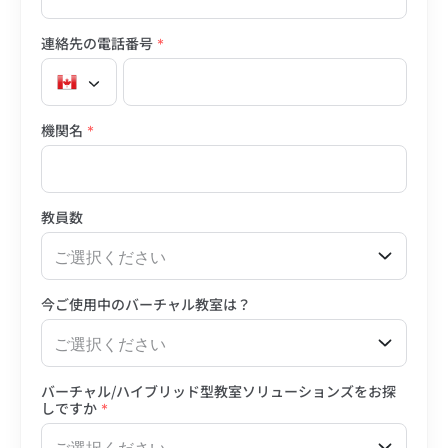
連絡先の電話番号
*
機関名
*
教員数
ご選択ください
今ご使用中のバーチャル教室は？
ご選択ください
バーチャル/ハイブリッド型教室ソリューションズをお探
しですか
*