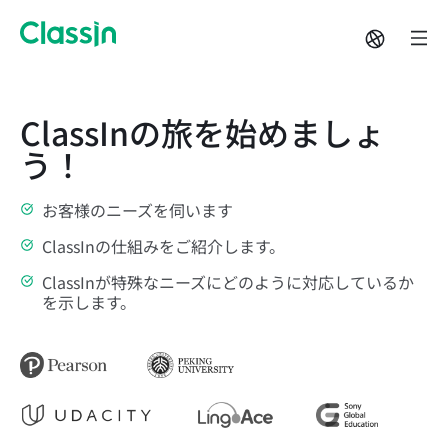
ClassInの旅を始めましょ
う！
お客様のニーズを伺います
ClassInの仕組みをご紹介します。
ClassInが特殊なニーズにどのように対応しているか
を示します。