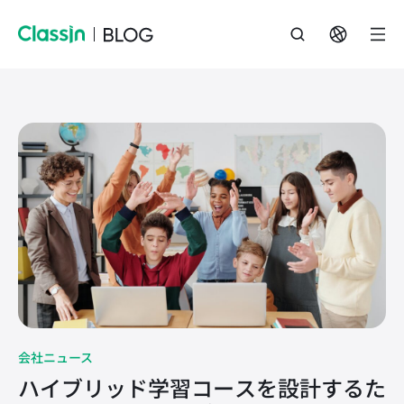
会社ニュース
ハイブリッド学習コースを設計するた