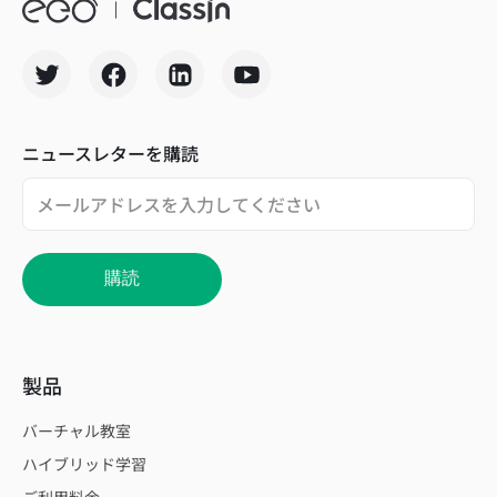
ニュースレターを購読
購読
製品
バーチャル教室
ハイブリッド学習