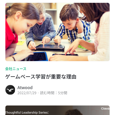
会社ニュース
ゲームベース学習が重要な理由
Atwood
2022/07/29 · 読む時間：5分間