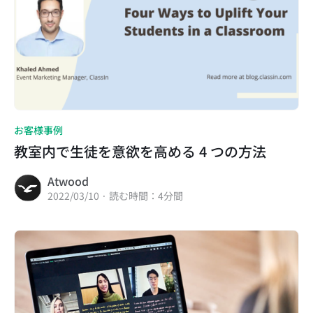
お客様事例
教室内で生徒を意欲を高める 4 つの方法
Atwood
2022/03/10 · 読む時間：4分間