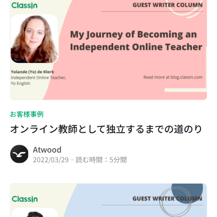
お客様事例
オンライン教師として独立するまでの道のり
Atwood
2022/03/29 · 読む時間：5分間