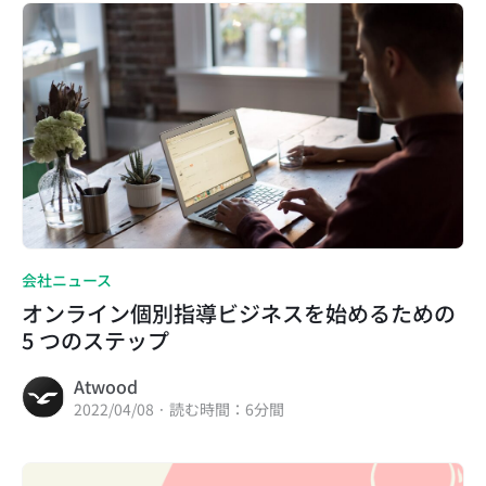
会社ニュース
オンライン個別指導ビジネスを始めるための
5 つのステップ
Atwood
2022/04/08 · 読む時間：6分間