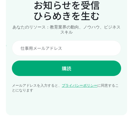
お知らせを受信
ひらめきを生む
あなたのリソース：教育業界の動向、ノウハウ、ビジネス
スキル
購読
メールアドレスを入力すると、
プライバシーポリシー
に同意するこ
とになります