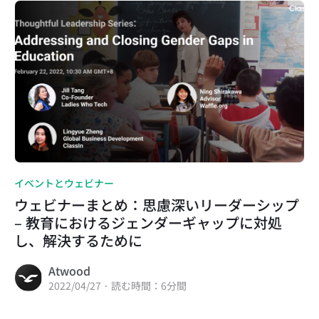
イベントとウェビナー
ウェビナーまとめ：思慮深いリーダーシップ
– 教育におけるジェンダーギャップに対処
し、解決するために
Atwood
2022/04/27 · 読む時間：6分間