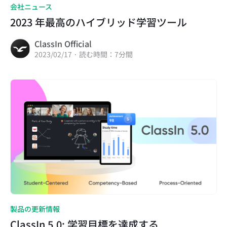
会社ニュース
2023 年最高のハイブリッド学習ツール
ClassIn Official
2023/02/17 · 読む時間：7分間
製品の更新情報
ClassIn 5.0: 学習目標を達成する