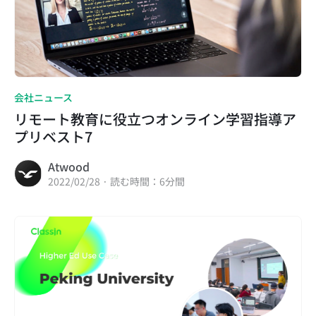
会社ニュース
リモート教育に役立つオンライン学習指導ア
プリベスト7
Atwood
2022/02/28 · 読む時間：6分間