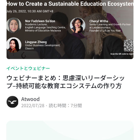
イベントとウェビナー
ウェビナーまとめ：思慮深いリーダーシッ
プ–持続可能な教育エコシステムの作り方
Atwood
2022/07/28 · 読む時間：7分間