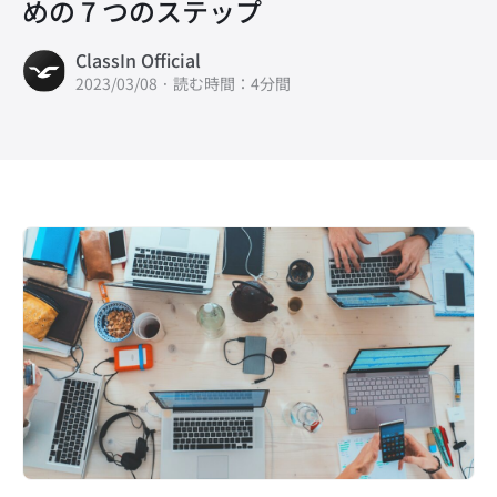
めの 7 つのステップ
ClassIn Official
2023/03/08 · 読む時間：4分間