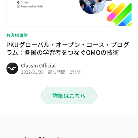
お客様事例
PKUグローバル・オープン・コース・プログ
ラム：各国の学習者をつなぐOMOの技術
ClassIn Official
2022/01/30 · 読む時間：2分間
詳細はこちら