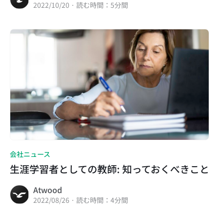
2022/10/20 · 読む時間：5分間
会社ニュース
生涯学習者としての教師: 知っておくべきこと
Atwood
2022/08/26 · 読む時間：4分間