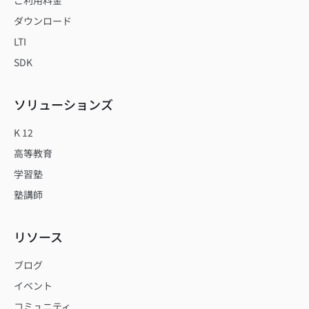
ご利用料金
ダウンロード
LTI
SDK
ソリューションズ
K 12
高等教育
学習塾
塾講師
リソース
ブログ
イベント
コミュニティ