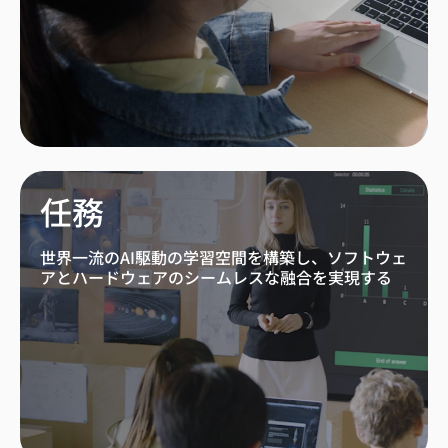
任務
世界一流のAI駆動の学習空間を構築し、ソフトウェ
アとハードウェアのシームレスな融合を実現する