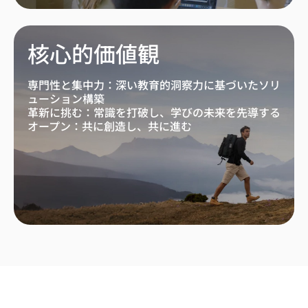
核心的価値観
専門性と集中力：深い教育的洞察力に基づいたソリ
ューション構築
革新に挑む：常識を打破し、学びの未来を先導する
オープン：共に創造し、共に進む