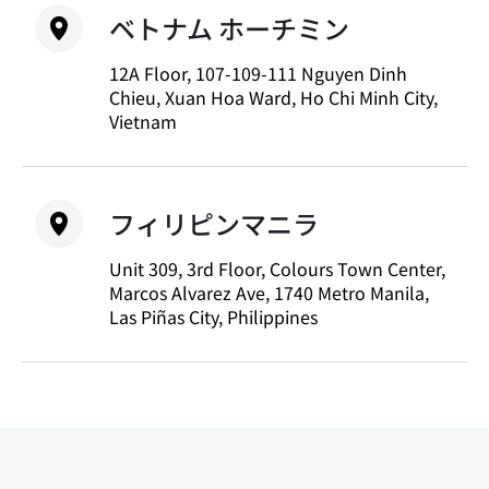
ベトナム ホーチミン
12A Floor, 107-109-111 Nguyen Dinh
Chieu, Xuan Hoa Ward, Ho Chi Minh City,
Vietnam
フィリピンマニラ
Unit 309, 3rd Floor, Colours Town Center,
Marcos Alvarez Ave, 1740 Metro Manila,
Las Piñas City, Philippines