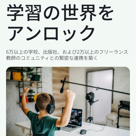
学習の世界を
アンロック
6万以上の学校、出版社、および2万以上のフリーランス
教師のコミュニティとの緊密な連携を築く