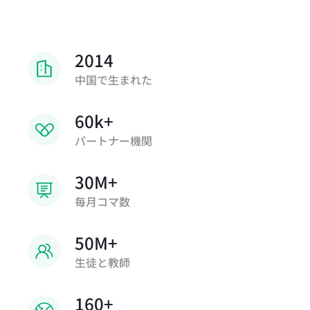
2014
中国で生まれた
60k+
パートナー機関
30M+
毎月コマ数
50M+
生徒と教師
160+