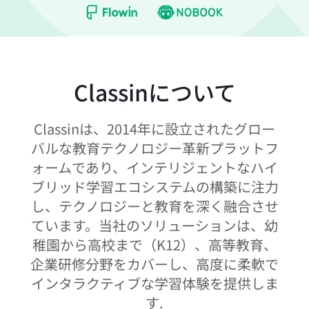
Classinについて
Classinは、2014年に設立されたグロー
バルな教育テクノロジー革新プラットフ
ォームであり、インテリジェントなハイ
ブリッド学習エコシステムの構築に注力
し、テクノロジーと教育を深く融合させ
ています。当社のソリューションは、幼
稚園から高校まで（K12）、高等教育、
企業研修分野をカバーし、高度に柔軟で
インタラクティブな学習体験を提供しま
す.