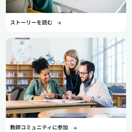
ストーリーを読む
教師コミュニティに参加