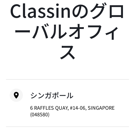
Classinのグロ
ーバルオフィ
ス
シンガポール
6 RAFFLES QUAY, #14-06, SINGAPORE
(048580)