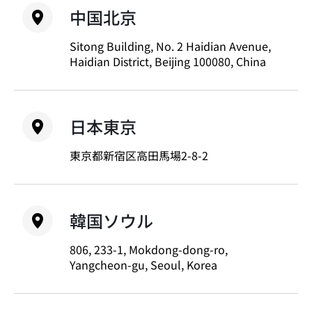
中国北京
Sitong Building, No. 2 Haidian Avenue,
Haidian District, Beijing 100080, China
日本東京
東京都新宿区高田馬場2-8-2
韓国ソウル
806, 233-1, Mokdong-dong-ro,
Yangcheon-gu, Seoul, Korea