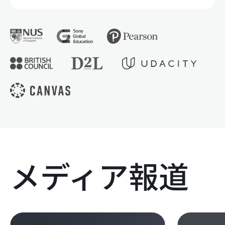
メディア報道