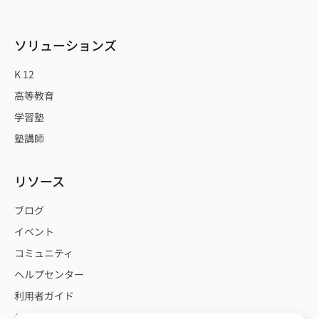
ソリューションズ
K 12
高等教育
学習塾
塾講師
リソース
ブログ
イベント
コミュニティ
ヘルプセンター
利用者ガイド
テンプレート