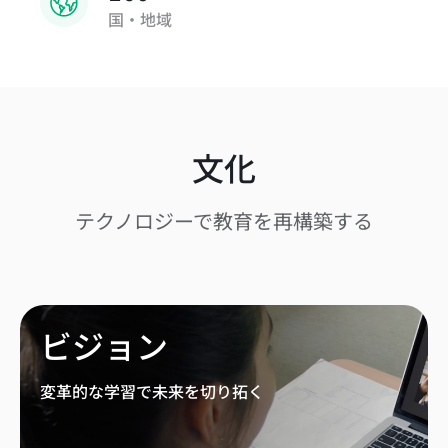
国・地域
文化
テクノロジーで教育を再構築する
ビジョン
変革的な学習で未来を切り拓く