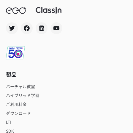
製品
バーチャル教室
ハイブリッド学習
ご利用料金
ダウンロード
LTI
SDK