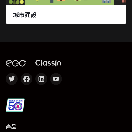
城市建設
產品